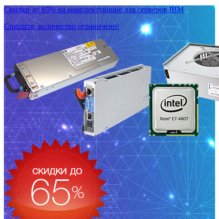
Скидки до 65% на комплектующие для серверов IBM
Спешите, количество ограничено!