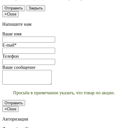
Отправить
Закрыть
×
Close
Напишите нам
Ваше имя
E-mail*
Телефон
Ваше сообщение
Просьба в примечании указать, что товар по акции.
Отправить
×
Close
Авторизация