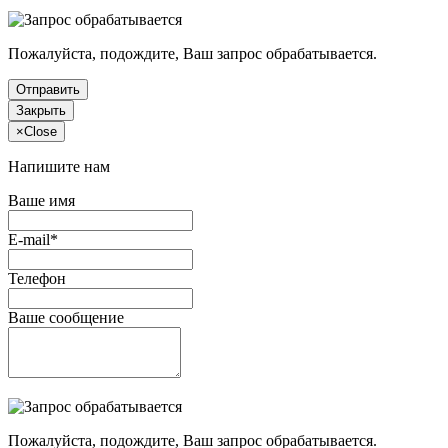
Пожалуйста, подождите, Ваш запрос обрабатывается.
Отправить
Закрыть
×
Close
Напишите нам
Ваше имя
E-mail*
Телефон
Ваше сообщение
Пожалуйста, подождите, Ваш запрос обрабатывается.