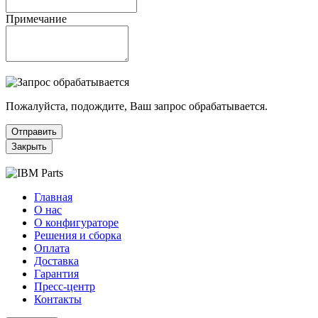
Примечание
Пожалуйста, подождите, Ваш запрос обрабатывается.
Отправить
Закрыть
Главная
О нас
О конфигураторе
Решения и сборка
Оплата
Доставка
Гарантия
Пресс-центр
Контакты