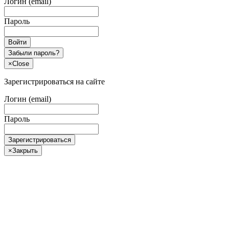
Логин (email)
Пароль
Войти
Забыли пароль?
×
Close
Зарегистрироваться на сайте
Логин (email)
Пароль
Зарегистрироваться
×
Закрыть