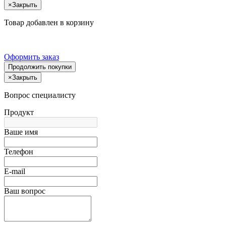
×
Закрыть
Товар добавлен в корзину
Оформить заказ
Продолжить покупки
×
Закрыть
Вопрос специалисту
Продукт
Ваше имя
Телефон
E-mail
Ваш вопрос