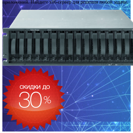
приложений. Найдите x86-сервер для решения любой задачи.