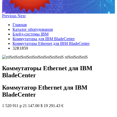
Previous
Next
Главная
Каталог оборудования
Блейд-системы IBM
Коммутаторы для IBM BladeCenter
Коммутаторы Ethernet для IBM BladeCenter
32R1859
Коммутаторы Ethernet для IBM
BladeCenter
Коммутатор Ethernet для IBM
BladeCenter
1 520 911 р
21 147.00 $
19 291.43 €