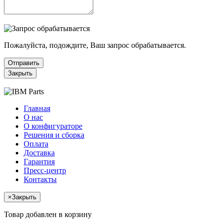
Пожалуйста, подождите, Ваш запрос обрабатывается.
Отправить
Закрыть
Главная
О нас
О конфигураторе
Решения и сборка
Оплата
Доставка
Гарантия
Пресс-центр
Контакты
×
Закрыть
Товар добавлен в корзину