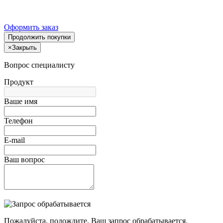
Оформить заказ
Продолжить покупки
×
Закрыть
Вопрос специалисту
Продукт
Ваше имя
Телефон
E-mail
Ваш вопрос
Пожалуйста, подождите, Ваш запрос обрабатывается.