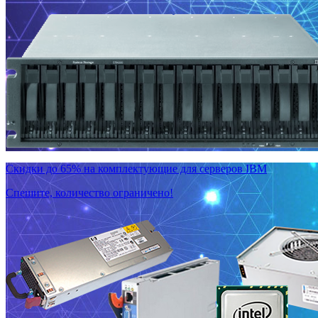
Скидки до 65% на комплектующие для серверов IBM
Спешите, количество ограничено!