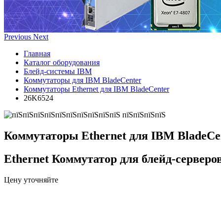
Previous
Next
Главная
Каталог оборудования
Блейд-системы IBM
Коммутаторы для IBM BladeCenter
Коммутаторы Ethernet для IBM BladeCenter
26K6524
Коммутаторы Ethernet для IBM BladeCe
Ethernet Коммутатор для блейд-серверо
Цену уточняйте