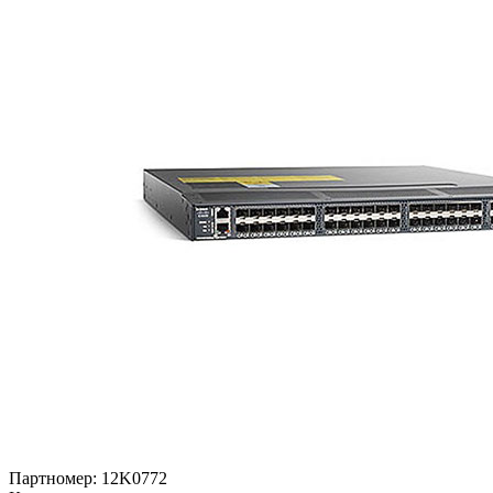
Партномер:
12K0772