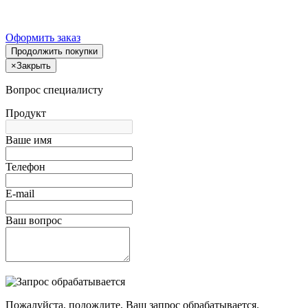
Оформить заказ
Продолжить покупки
×
Закрыть
Вопрос специалисту
Продукт
Ваше имя
Телефон
E-mail
Ваш вопрос
Пожалуйста, подождите, Ваш запрос обрабатывается.