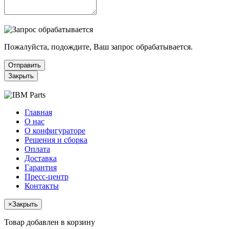
Пожалуйста, подождите, Ваш запрос обрабатывается.
Отправить
Закрыть
Главная
О нас
О конфигураторе
Решения и сборка
Оплата
Доставка
Гарантия
Пресс-центр
Контакты
×
Закрыть
Товар добавлен в корзину