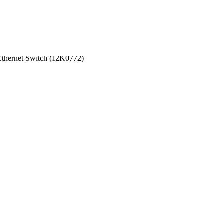
hernet Switch (12K0772)