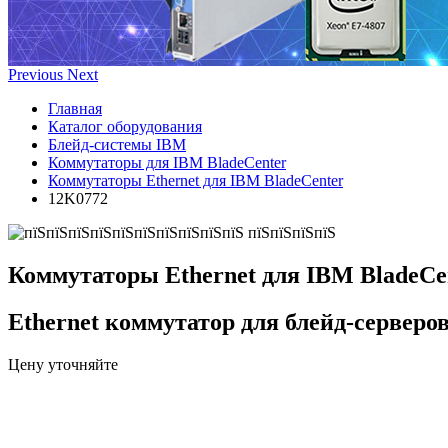
Previous
Next
Главная
Каталог оборудования
Блейд-системы IBM
Коммутаторы для IBM BladeCenter
Коммутаторы Ethernet для IBM BladeCenter
12K0772
Коммутаторы Ethernet для IBM BladeCe
Ethernet коммутатор для блейд-серверо
Цену уточняйте