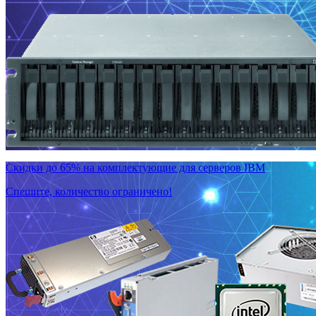
Скидки до 65% на комплектующие для серверов IBM
Спешите, количество ограничено!