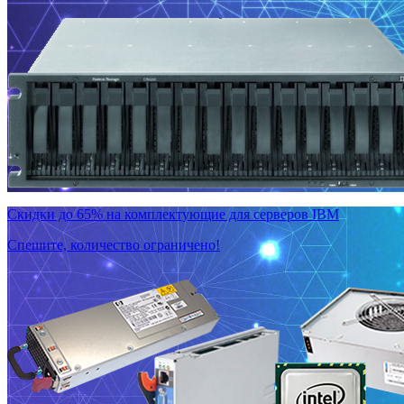
Скидки до 65% на комплектующие для серверов IBM
Спешите, количество ограничено!