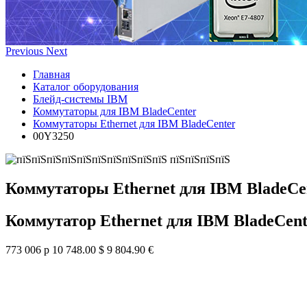
Previous
Next
Главная
Каталог оборудования
Блейд-системы IBM
Коммутаторы для IBM BladeCenter
Коммутаторы Ethernet для IBM BladeCenter
00Y3250
Коммутаторы Ethernet для IBM BladeCe
Коммутатор Ethernet для IBM BladeCent
773 006 р
10 748.00 $
9 804.90 €