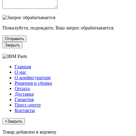
Пожалуйста, подождите, Ваш запрос обрабатывается.
Отправить
Закрыть
Главная
О нас
О конфигураторе
Решения и сборка
Оплата
Доставка
Гарантия
Пресс-центр
Контакты
×
Закрыть
Товар добавлен в корзину