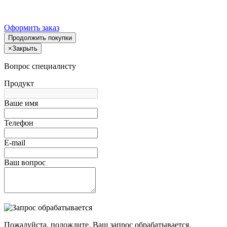
Оформить заказ
Продолжить покупки
×
Закрыть
Вопрос специалисту
Продукт
Ваше имя
Телефон
E-mail
Ваш вопрос
Пожалуйста, подождите, Ваш запрос обрабатывается.