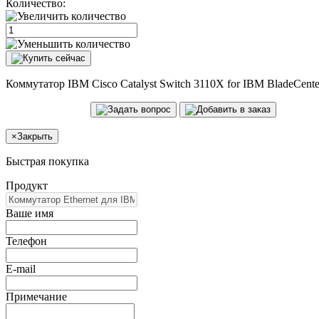
Количество:
Коммутатор IBM Cisco Catalyst Switch 3110X for IBM BladeCent
×
Закрыть
Быстрая покупка
Продукт
Ваше имя
Телефон
E-mail
Примечание