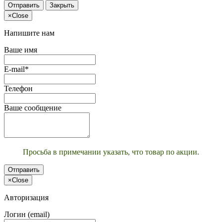
Отправить
Закрыть
×
Close
Напишите нам
Ваше имя
E-mail*
Телефон
Ваше сообщение
Просьба в примечании указать, что товар по акции.
Отправить
×
Close
Авторизация
Логин (email)