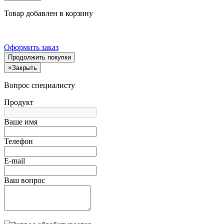
Товар добавлен в корзину
Оформить заказ
Продолжить покупки
×
Закрыть
Вопрос специалисту
Продукт
Ваше имя
Телефон
E-mail
Ваш вопрос