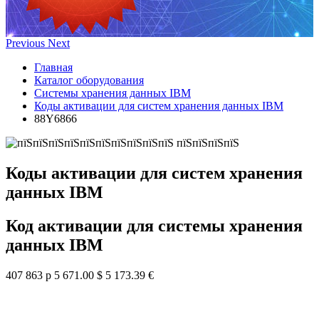
Previous
Next
Главная
Каталог оборудования
Системы хранения данных IBM
Коды активации для систем хранения данных IBM
88Y6866
Коды активации для систем хранения
данных IBM
Код активации для системы хранения
данных IBM
407 863 р
5 671.00 $
5 173.39 €