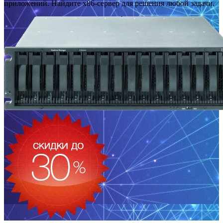
приложений. Найдите x86-сервер для решения любой задачи.