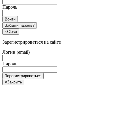
Пароль
Войти
Забыли пароль?
×
Close
Зарегистрироваться на сайте
Логин (email)
Пароль
Зарегистрироваться
×
Закрыть