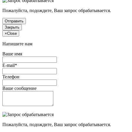
Пожалуйста, подождите, Ваш запрос обрабатывается.
Отправить
Закрыть
×
Close
Напишите нам
Ваше имя
E-mail*
Телефон
Ваше сообщение
Пожалуйста, подождите, Ваш запрос обрабатывается.