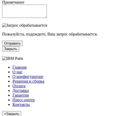
Примечание
Пожалуйста, подождите, Ваш запрос обрабатывается.
Отправить
Закрыть
Главная
О нас
О конфигураторе
Решения и сборка
Оплата
Доставка
Гарантия
Пресс-центр
Контакты
×
Закрыть