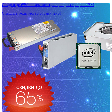
Скидки до 65% на комплектующие для серверов IBM
Спешите, количество ограничено!