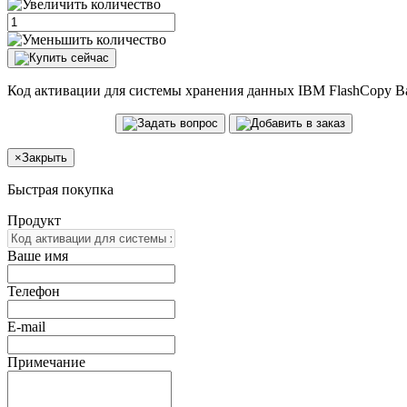
Код активации для системы хранения данных IBM FlashCopy B
×
Закрыть
Быстрая покупка
Продукт
Ваше имя
Телефон
E-mail
Примечание