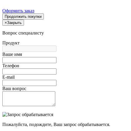
Оформить заказ
Продолжить покупки
×
Закрыть
Вопрос специалисту
Продукт
Ваше имя
Телефон
E-mail
Ваш вопрос
Пожалуйста, подождите, Ваш запрос обрабатывается.