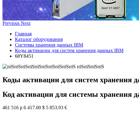
Previous
Next
Главная
Каталог оборудования
Системы хранения данных IBM
Коды активации для систем хранения данных IBM
68Y8451
Коды активации для систем хранения 
Код активации для системы хранения 
461 516 р
6 417.00 $
5 853.93 €