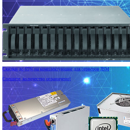
Скидки до 65% на комплектующие для серверов IBM
Спешите, количество ограничено!