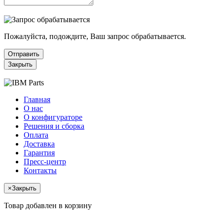
Пожалуйста, подождите, Ваш запрос обрабатывается.
Отправить
Закрыть
Главная
О нас
О конфигураторе
Решения и сборка
Оплата
Доставка
Гарантия
Пресс-центр
Контакты
×
Закрыть
Товар добавлен в корзину