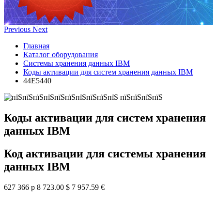
Previous
Next
Главная
Каталог оборудования
Системы хранения данных IBM
Коды активации для систем хранения данных IBM
44E5440
Коды активации для систем хранения
данных IBM
Код активации для системы хранения
данных IBM
627 366 р
8 723.00 $
7 957.59 €