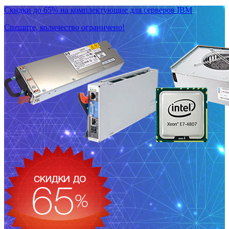
Скидки до 65% на комплектующие для серверов IBM
Спешите, количество ограничено!