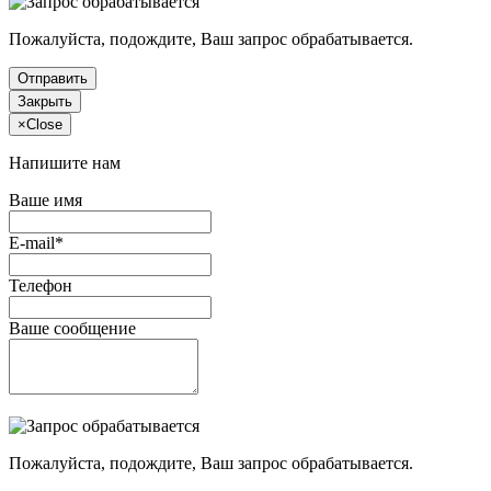
Пожалуйста, подождите, Ваш запрос обрабатывается.
Отправить
Закрыть
×
Close
Напишите нам
Ваше имя
E-mail*
Телефон
Ваше сообщение
Пожалуйста, подождите, Ваш запрос обрабатывается.