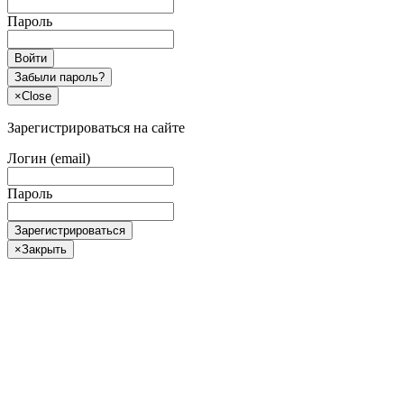
Пароль
Войти
Забыли пароль?
×
Close
Зарегистрироваться на сайте
Логин (email)
Пароль
Зарегистрироваться
×
Закрыть