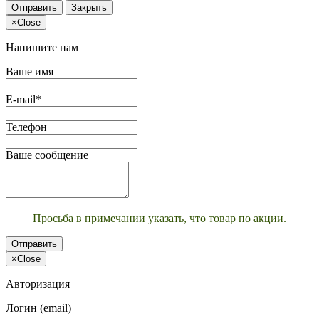
Отправить
Закрыть
×
Close
Напишите нам
Ваше имя
E-mail*
Телефон
Ваше сообщение
Просьба в примечании указать, что товар по акции.
Отправить
×
Close
Авторизация
Логин (email)