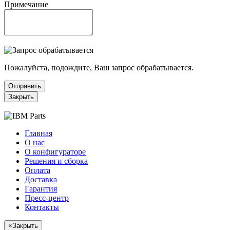
Примечание
Пожалуйста, подождите, Ваш запрос обрабатывается.
Отправить
Закрыть
Главная
О нас
О конфигураторе
Решения и сборка
Оплата
Доставка
Гарантия
Пресс-центр
Контакты
×
Закрыть