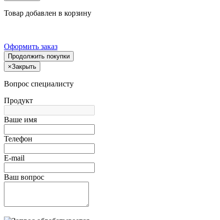
Товар добавлен в корзину
Оформить заказ
Продолжить покупки
×
Закрыть
Вопрос специалисту
Продукт
Ваше имя
Телефон
E-mail
Ваш вопрос