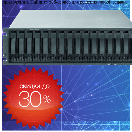
приложений. Найдите x86-сервер для решения любой задачи.