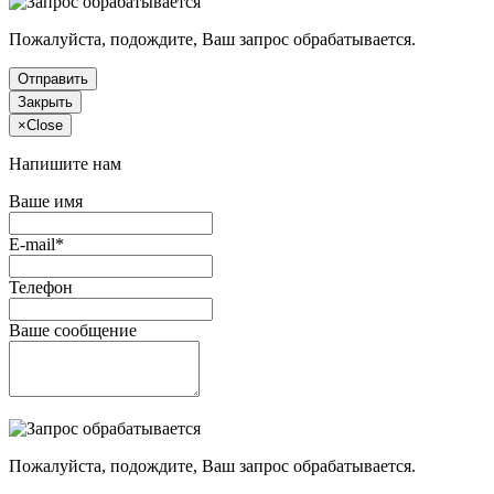
Пожалуйста, подождите, Ваш запрос обрабатывается.
Отправить
Закрыть
×
Close
Напишите нам
Ваше имя
E-mail*
Телефон
Ваше сообщение
Пожалуйста, подождите, Ваш запрос обрабатывается.