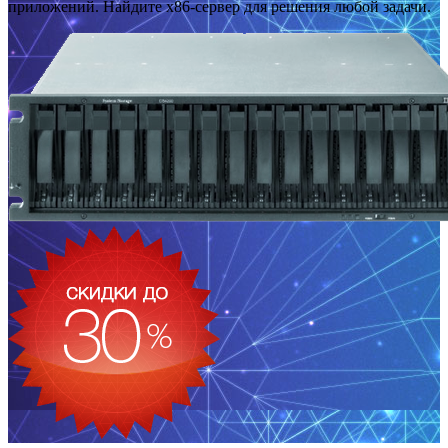
приложений. Найдите x86-сервер для решения любой задачи.