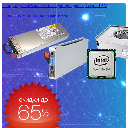
Скидки до 65% на комплектующие для серверов IBM
Спешите, количество ограничено!