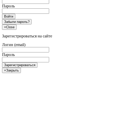
Пароль
Войти
Забыли пароль?
×
Close
Зарегистрироваться на сайте
Логин (email)
Пароль
Зарегистрироваться
×
Закрыть