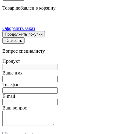
Товар добавлен в корзину
Оформить заказ
Продолжить покупки
×
Закрыть
Вопрос специалисту
Продукт
Ваше имя
Телефон
E-mail
Ваш вопрос