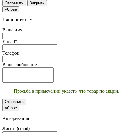
Отправить
Закрыть
×
Close
Напишите нам
Ваше имя
E-mail*
Телефон
Ваше сообщение
Просьба в примечании указать, что товар по акции.
Отправить
×
Close
Авторизация
Логин (email)