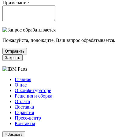
Примечание
Пожалуйста, подождите, Ваш запрос обрабатывается.
Отправить
Закрыть
Главная
О нас
О конфигураторе
Решения и сборка
Оплата
Доставка
Гарантия
Пресс-центр
Контакты
×
Закрыть