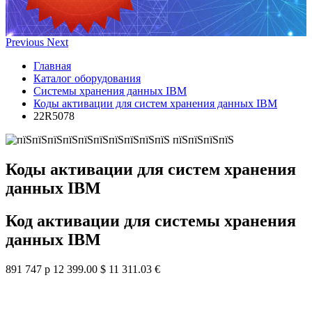
Previous
Next
Главная
Каталог оборудования
Системы хранения данных IBM
Коды активации для систем хранения данных IBM
22R5078
Коды активации для систем хранения
данных IBM
Код активации для системы хранения
данных IBM
891 747 р
12 399.00 $
11 311.03 €