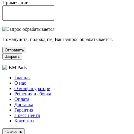
Примечание
Пожалуйста, подождите, Ваш запрос обрабатывается.
Отправить
Закрыть
Главная
О нас
О конфигураторе
Решения и сборка
Оплата
Доставка
Гарантия
Пресс-центр
Контакты
×
Закрыть