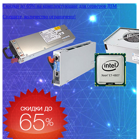
Скидки до 65% на комплектующие для серверов IBM
Спешите, количество ограничено!