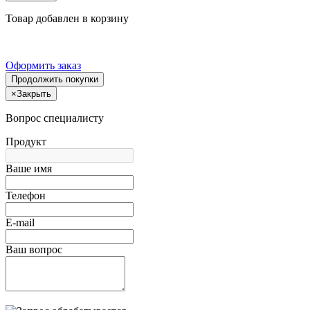
Товар добавлен в корзину
Оформить заказ
Продолжить покупки
×
Закрыть
Вопрос специалисту
Продукт
Ваше имя
Телефон
E-mail
Ваш вопрос