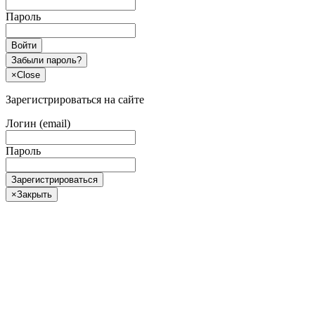
Пароль
Войти
Забыли пароль?
×
Close
Зарегистрироваться на сайте
Логин (email)
Пароль
Зарегистрироваться
×
Закрыть