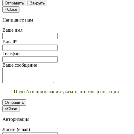
Отправить
Закрыть
×
Close
Напишите нам
Ваше имя
E-mail*
Телефон
Ваше сообщение
Просьба в примечании указать, что товар по акции.
Отправить
×
Close
Авторизация
Логин (email)