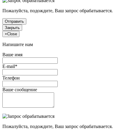
Пожалуйста, подождите, Ваш запрос обрабатывается.
Отправить
Закрыть
×
Close
Напишите нам
Ваше имя
E-mail*
Телефон
Ваше сообщение
Пожалуйста, подождите, Ваш запрос обрабатывается.