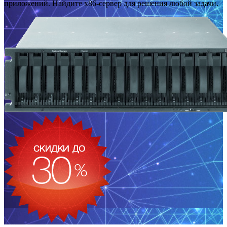
приложений. Найдите x86-сервер для решения любой задачи.