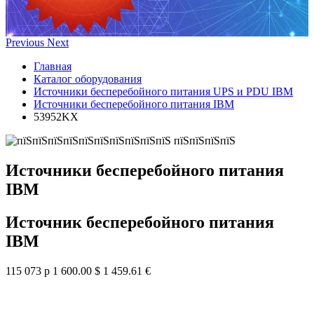
Previous
Next
Главная
Каталог оборудования
Источники бесперебойного питания UPS и PDU IBM
Источники бесперебойного питания IBM
53952KX
Источники бесперебойного питания
IBM
Источник бесперебойного питания
IBM
115 073 р
1 600.00 $
1 459.61 €