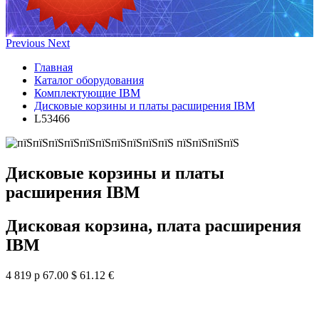
Previous
Next
Главная
Каталог оборудования
Комплектующие IBM
Дисковые корзины и платы расширения IBM
L53466
Дисковые корзины и платы
расширения IBM
Дисковая корзина, плата расширения
IBM
4 819 р
67.00 $
61.12 €