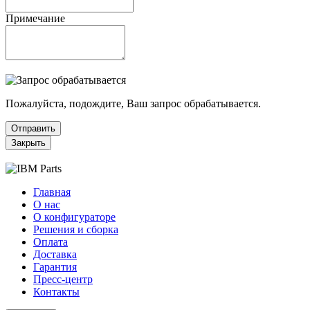
Примечание
Пожалуйста, подождите, Ваш запрос обрабатывается.
Отправить
Закрыть
Главная
О нас
О конфигураторе
Решения и сборка
Оплата
Доставка
Гарантия
Пресс-центр
Контакты