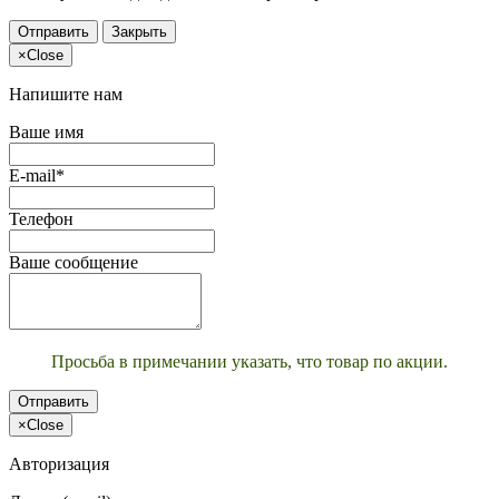
Отправить
Закрыть
×
Close
Напишите нам
Ваше имя
E-mail*
Телефон
Ваше сообщение
Просьба в примечании указать, что товар по акции.
Отправить
×
Close
Авторизация