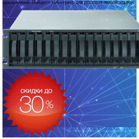
приложений. Найдите x86-сервер для решения любой задачи.