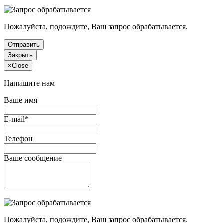
Пожалуйста, подождите, Ваш запрос обрабатывается.
Отправить
Закрыть
×
Close
Напишите нам
Ваше имя
E-mail*
Телефон
Ваше сообщение
Пожалуйста, подождите, Ваш запрос обрабатывается.