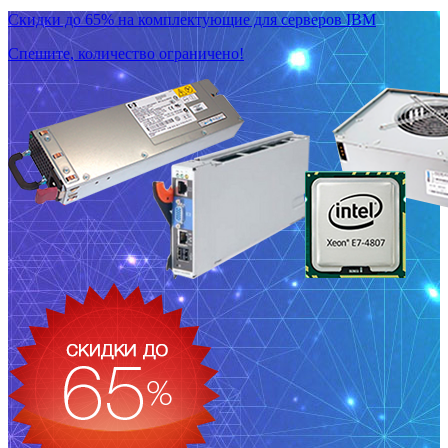
Скидки до 65% на комплектующие для серверов IBM
Спешите, количество ограничено!