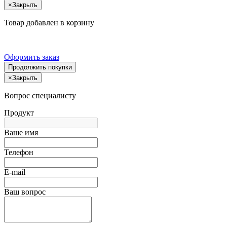
×
Закрыть
Товар добавлен в корзину
Оформить заказ
Продолжить покупки
×
Закрыть
Вопрос специалисту
Продукт
Ваше имя
Телефон
E-mail
Ваш вопрос