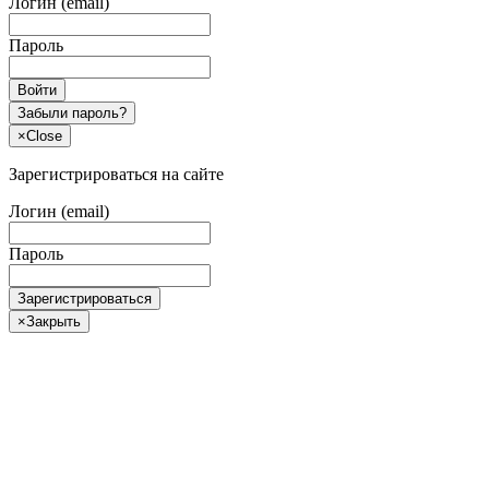
Логин (email)
Пароль
Войти
Забыли пароль?
×
Close
Зарегистрироваться на сайте
Логин (email)
Пароль
Зарегистрироваться
×
Закрыть