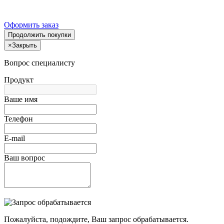
Оформить заказ
Продолжить покупки
×
Закрыть
Вопрос специалисту
Продукт
Ваше имя
Телефон
E-mail
Ваш вопрос
Пожалуйста, подождите, Ваш запрос обрабатывается.