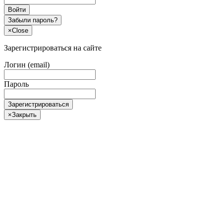
Войти
Забыли пароль?
×
Close
Зарегистрироваться на сайте
Логин (email)
Пароль
Зарегистрироваться
×
Закрыть