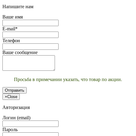
Напишите нам
Ваше имя
E-mail*
Телефон
Ваше сообщение
Просьба в примечании указать, что товар по акции.
Отправить
×
Close
Авторизация
Логин (email)
Пароль