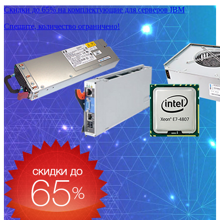
Скидки до 65% на комплектующие для серверов IBM
Спешите, количество ограничено!