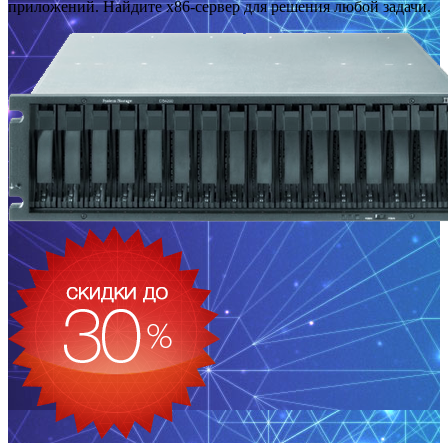
приложений. Найдите x86-сервер для решения любой задачи.