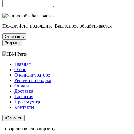
Пожалуйста, подождите, Ваш запрос обрабатывается.
Отправить
Закрыть
Главная
О нас
О конфигураторе
Решения и сборка
Оплата
Доставка
Гарантия
Пресс-центр
Контакты
×
Закрыть
Товар добавлен в корзину