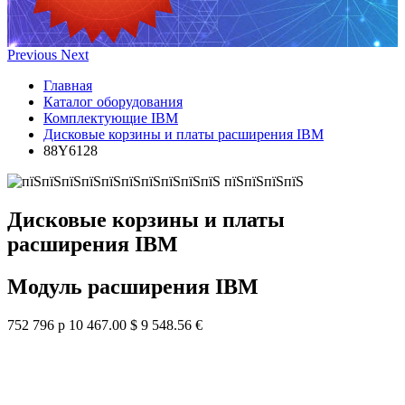
Previous
Next
Главная
Каталог оборудования
Комплектующие IBM
Дисковые корзины и платы расширения IBM
88Y6128
Дисковые корзины и платы
расширения IBM
Модуль расширения IBM
752 796 р
10 467.00 $
9 548.56 €