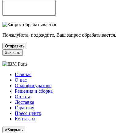
Пожалуйста, подождите, Ваш запрос обрабатывается.
Отправить
Закрыть
Главная
О нас
О конфигураторе
Решения и сборка
Оплата
Доставка
Гарантия
Пресс-центр
Контакты
×
Закрыть