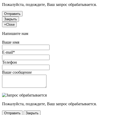
Пожалуйста, подождите, Ваш запрос обрабатывается.
Отправить
Закрыть
×
Close
Напишите нам
Ваше имя
E-mail*
Телефон
Ваше сообщение
Пожалуйста, подождите, Ваш запрос обрабатывается.
Отправить
Закрыть