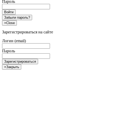
Пароль
Войти
Забыли пароль?
×
Close
Зарегистрироваться на сайте
Логин (email)
Пароль
Зарегистрироваться
×
Закрыть