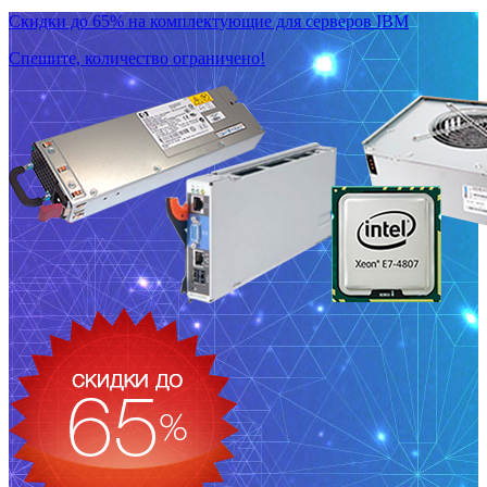
Скидки до 65% на комплектующие для серверов IBM
Спешите, количество ограничено!