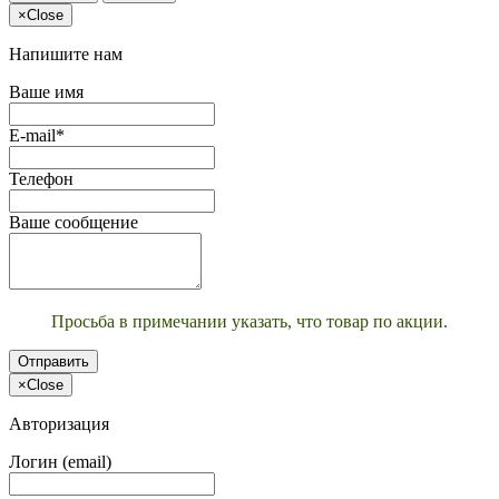
×
Close
Напишите нам
Ваше имя
E-mail*
Телефон
Ваше сообщение
Просьба в примечании указать, что товар по акции.
Отправить
×
Close
Авторизация
Логин (email)