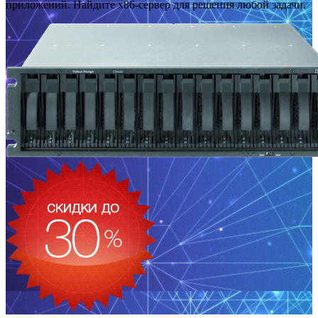
приложений. Найдите x86-сервер для решения любой задачи.