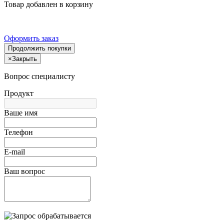
Товар добавлен в корзину
Оформить заказ
Продолжить покупки
×
Закрыть
Вопрос специалисту
Продукт
Ваше имя
Телефон
E-mail
Ваш вопрос