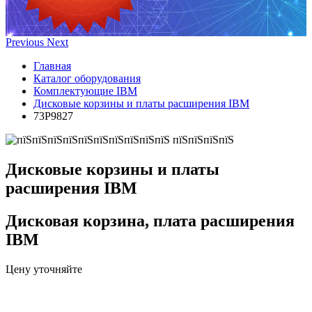
Previous
Next
Главная
Каталог оборудования
Комплектующие IBM
Дисковые корзины и платы расширения IBM
73P9827
Дисковые корзины и платы
расширения IBM
Дисковая корзина, плата расширения
IBM
Цену уточняйте