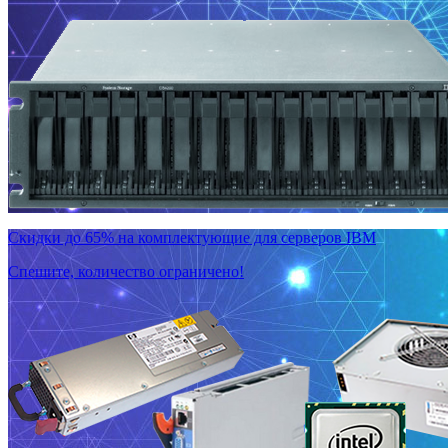
Скидки до 65% на комплектующие для серверов IBM
Спешите, количество ограничено!