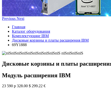
Previous
Next
Главная
Каталог оборудования
Комплектующие IBM
Дисковые корзины и платы расширения IBM
69Y1888
Дисковые корзины и платы расширени
Модуль расширения IBM
23 590 р
328.00 $
299.22 €