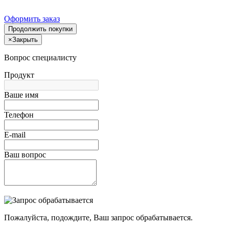
Оформить заказ
Продолжить покупки
×
Закрыть
Вопрос специалисту
Продукт
Ваше имя
Телефон
E-mail
Ваш вопрос
Пожалуйста, подождите, Ваш запрос обрабатывается.