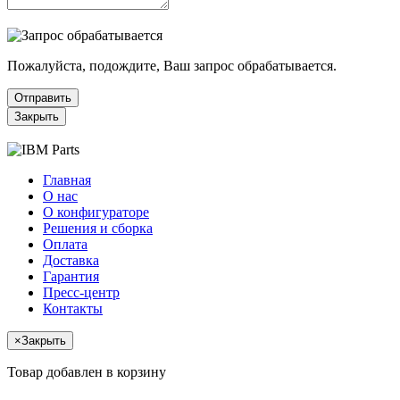
Пожалуйста, подождите, Ваш запрос обрабатывается.
Отправить
Закрыть
Главная
О нас
О конфигураторе
Решения и сборка
Оплата
Доставка
Гарантия
Пресс-центр
Контакты
×
Закрыть
Товар добавлен в корзину