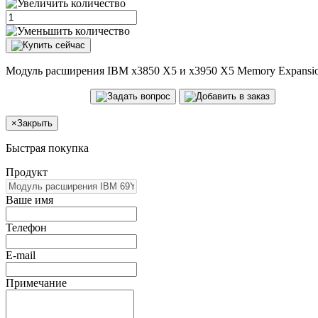
Модуль расширения IBM x3850 X5 и x3950 X5 Memory Expansion 
×
Закрыть
Быстрая покупка
Продукт
Ваше имя
Телефон
E-mail
Примечание