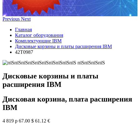
Previous
Next
Главная
Каталог оборудования
Комплектующие IBM
Дисковые корзины и платы расширения IBM
42T0987
Дисковые корзины и платы
расширения IBM
Дисковая корзина, плата расширения
IBM
4 819 р
67.00 $
61.12 €