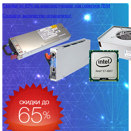
Скидки до 65% на комплектующие для серверов IBM
Спешите, количество ограничено!