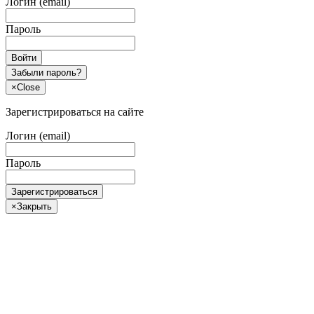
Логин (email)
Пароль
Войти
Забыли пароль?
×
Close
Зарегистрироваться на сайте
Логин (email)
Пароль
Зарегистрироваться
×
Закрыть