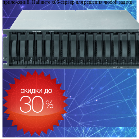
приложений. Найдите x86-сервер для решения любой задачи.