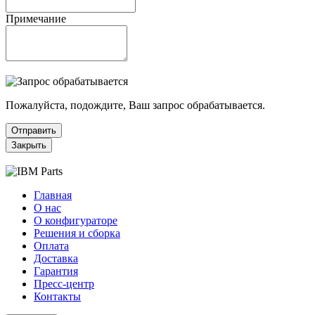
Примечание
Пожалуйста, подождите, Ваш запрос обрабатывается.
Отправить
Закрыть
Главная
О нас
О конфигураторе
Решения и сборка
Оплата
Доставка
Гарантия
Пресс-центр
Контакты