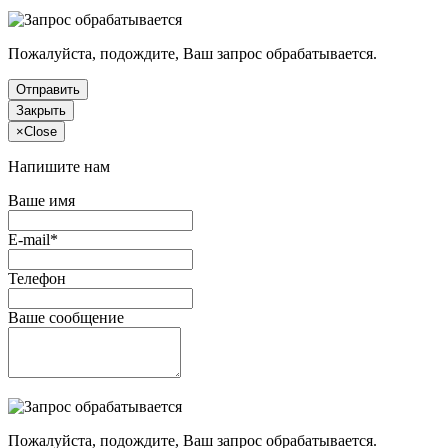
Пожалуйста, подождите, Ваш запрос обрабатывается.
Отправить
Закрыть
×
Close
Напишите нам
Ваше имя
E-mail*
Телефон
Ваше сообщение
Пожалуйста, подождите, Ваш запрос обрабатывается.