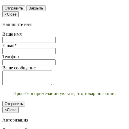
Отправить
Закрыть
×
Close
Напишите нам
Ваше имя
E-mail*
Телефон
Ваше сообщение
Просьба в примечании указать, что товар по акции.
Отправить
×
Close
Авторизация