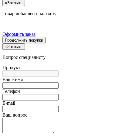
×
Закрыть
Товар добавлен в корзину
Оформить заказ
Продолжить покупки
×
Закрыть
Вопрос специалисту
Продукт
Ваше имя
Телефон
E-mail
Ваш вопрос