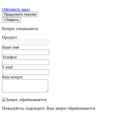
Оформить заказ
Продолжить покупки
×
Закрыть
Вопрос специалисту
Продукт
Ваше имя
Телефон
E-mail
Ваш вопрос
Пожалуйста, подождите, Ваш запрос обрабатывается.