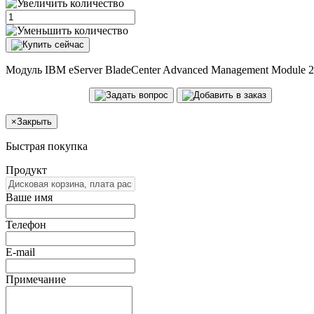
Модуль IBM eServer BladeCenter Advanced Management Module
×
Закрыть
Быстрая покупка
Продукт
Ваше имя
Телефон
E-mail
Примечание