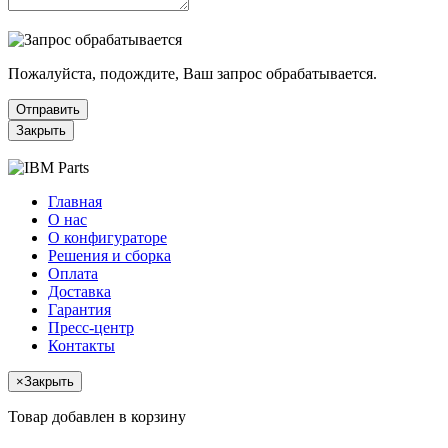
Пожалуйста, подождите, Ваш запрос обрабатывается.
Отправить
Закрыть
Главная
О нас
О конфигураторе
Решения и сборка
Оплата
Доставка
Гарантия
Пресс-центр
Контакты
×
Закрыть
Товар добавлен в корзину