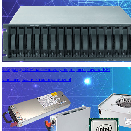
Скидки до 65% на комплектующие для серверов IBM
Спешите, количество ограничено!