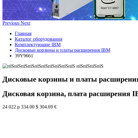
Previous
Next
Главная
Каталог оборудования
Комплектующие IBM
Дисковые корзины и платы расширения IBM
39Y9661
Дисковые корзины и платы расширени
Дисковая корзина, плата расширения 
24 022 р
334.00 $
304.69 €