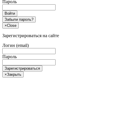
Пароль
Войти
Забыли пароль?
×
Close
Зарегистрироваться на сайте
Логин (email)
Пароль
Зарегистрироваться
×
Закрыть