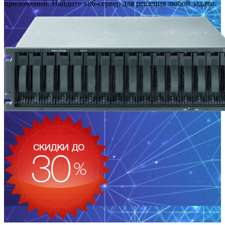
приложений. Найдите x86-сервер для решения любой задачи.