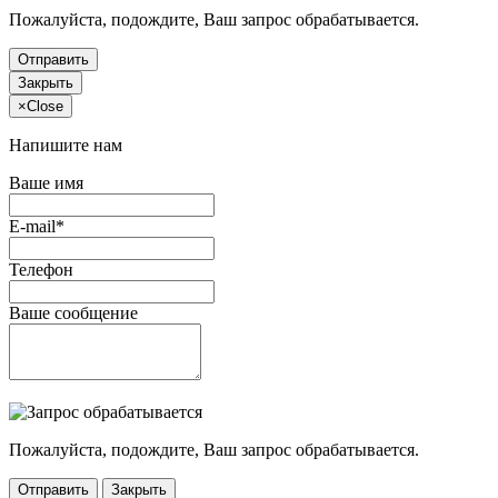
Пожалуйста, подождите, Ваш запрос обрабатывается.
Отправить
Закрыть
×
Close
Напишите нам
Ваше имя
E-mail*
Телефон
Ваше сообщение
Пожалуйста, подождите, Ваш запрос обрабатывается.
Отправить
Закрыть