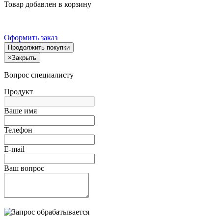
Товар добавлен в корзину
Оформить заказ
Продолжить покупки
×
Закрыть
Вопрос специалисту
Продукт
Ваше имя
Телефон
E-mail
Ваш вопрос