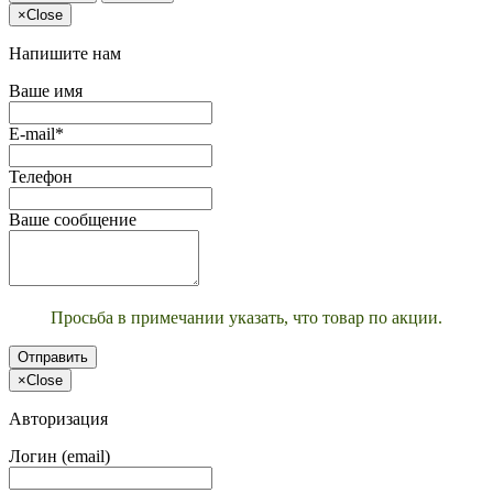
×
Close
Напишите нам
Ваше имя
E-mail*
Телефон
Ваше сообщение
Просьба в примечании указать, что товар по акции.
Отправить
×
Close
Авторизация
Логин (email)