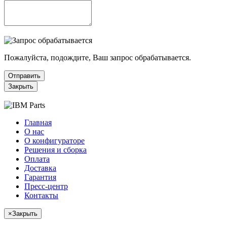
Пожалуйста, подождите, Ваш запрос обрабатывается.
Отправить
Закрыть
Главная
О нас
О конфигураторе
Решения и сборка
Оплата
Доставка
Гарантия
Пресс-центр
Контакты
×
Закрыть