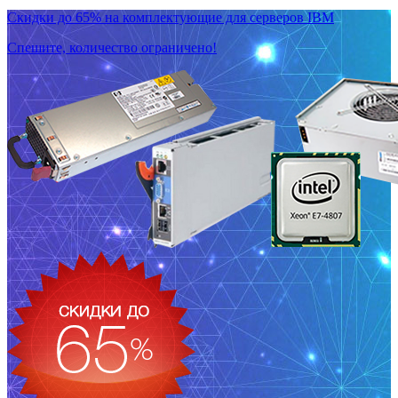
Скидки до 65% на комплектующие для серверов IBM
Спешите, количество ограничено!