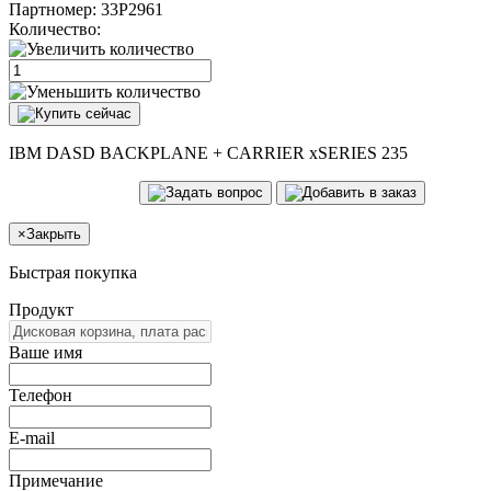
Партномер:
33P2961
Количество:
IBM DASD BACKPLANE + CARRIER xSERIES 235
×
Закрыть
Быстрая покупка
Продукт
Ваше имя
Телефон
E-mail
Примечание