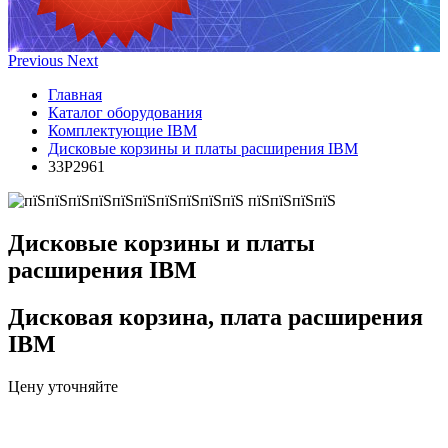
Previous
Next
Главная
Каталог оборудования
Комплектующие IBM
Дисковые корзины и платы расширения IBM
33P2961
Дисковые корзины и платы
расширения IBM
Дисковая корзина, плата расширения
IBM
Цену уточняйте