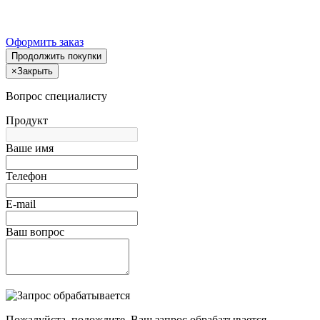
Оформить заказ
Продолжить покупки
×
Закрыть
Вопрос специалисту
Продукт
Ваше имя
Телефон
E-mail
Ваш вопрос
Пожалуйста, подождите, Ваш запрос обрабатывается.