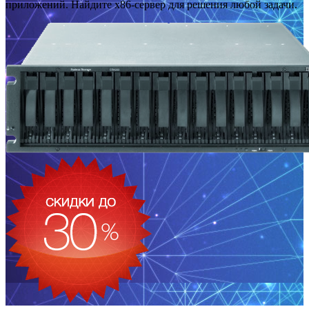
приложений. Найдите x86-сервер для решения любой задачи.