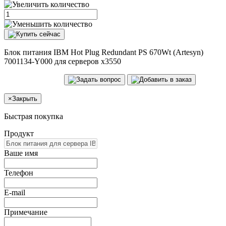
Блок питания IBM Hot Plug Redundant PS 670Wt (Artesyn)
7001134-Y000 для серверов x3550
×
Закрыть
Быстрая покупка
Продукт
Ваше имя
Телефон
E-mail
Примечание