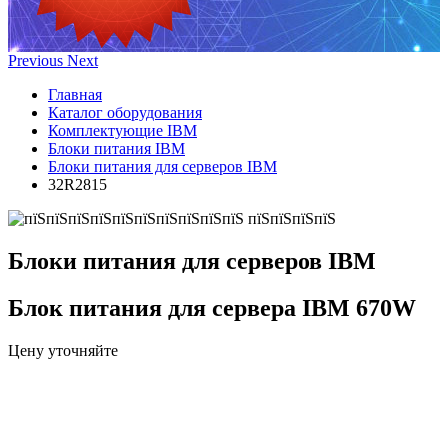
Previous
Next
Главная
Каталог оборудования
Комплектующие IBM
Блоки питания IBM
Блоки питания для серверов IBM
32R2815
Блоки питания для серверов IBM
Блок питания для сервера IBM 670W
Цену уточняйте