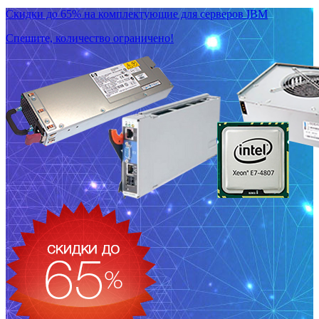
Скидки до 65% на комплектующие для серверов IBM
Спешите, количество ограничено!