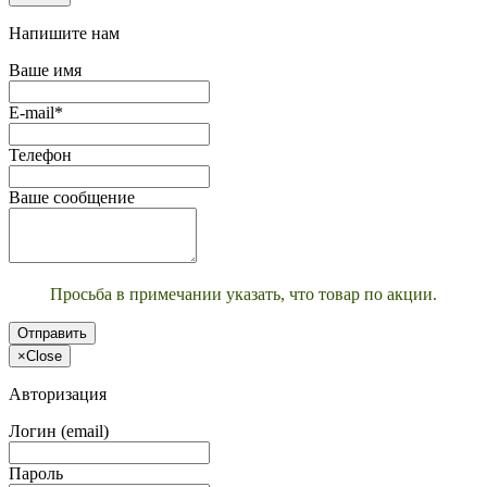
Напишите нам
Ваше имя
E-mail*
Телефон
Ваше сообщение
Просьба в примечании указать, что товар по акции.
Отправить
×
Close
Авторизация
Логин (email)
Пароль