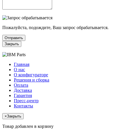
Пожалуйста, подождите, Ваш запрос обрабатывается.
Отправить
Закрыть
Главная
О нас
О конфигураторе
Решения и сборка
Оплата
Доставка
Гарантия
Пресс-центр
Контакты
×
Закрыть
Товар добавлен в корзину