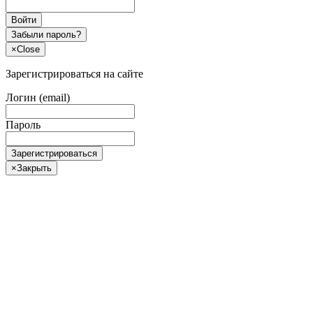
Войти
Забыли пароль?
×
Close
Зарегистрироваться на сайте
Логин (email)
Пароль
Зарегистрироваться
×
Закрыть