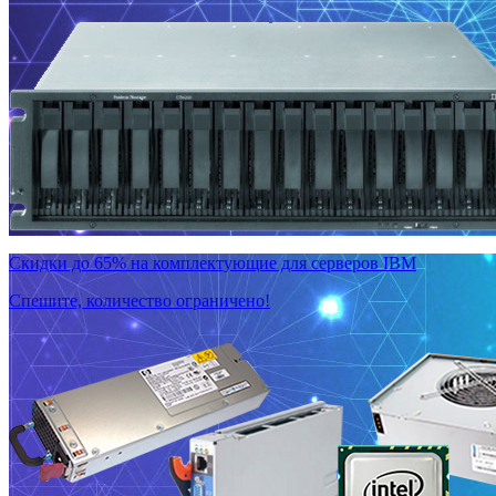
Скидки до 65% на комплектующие для серверов IBM
Спешите, количество ограничено!