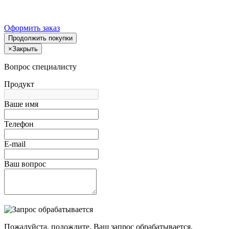
Оформить заказ
Продолжить покупки
×
Закрыть
Вопрос специалисту
Продукт
Ваше имя
Телефон
E-mail
Ваш вопрос
Пожалуйста, подождите, Ваш запрос обрабатывается.