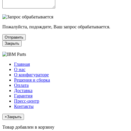
Пожалуйста, подождите, Ваш запрос обрабатывается.
Отправить
Закрыть
Главная
О нас
О конфигураторе
Решения и сборка
Оплата
Доставка
Гарантия
Пресс-центр
Контакты
×
Закрыть
Товар добавлен в корзину