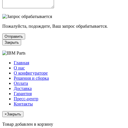
Пожалуйста, подождите, Ваш запрос обрабатывается.
Отправить
Закрыть
Главная
О нас
О конфигураторе
Решения и сборка
Оплата
Доставка
Гарантия
Пресс-центр
Контакты
×
Закрыть
Товар добавлен в корзину