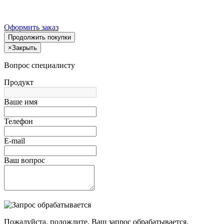
Оформить заказ
Продолжить покупки
×
Закрыть
Вопрос специалисту
Продукт
Ваше имя
Телефон
E-mail
Ваш вопрос
Пожалуйста, подождите, Ваш запрос обрабатывается.