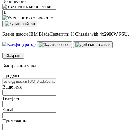
Количество:
Блейд-шасси IBM BladeCenter(tm) H Chassis with 4x2980W PSU,
×
Закрыть
Быстрая покупка
Продукт
Ваше имя
Телефон
E-mail
Примечание