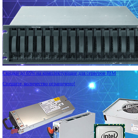
Скидки до 65% на комплектующие для серверов IBM
Спешите, количество ограничено!