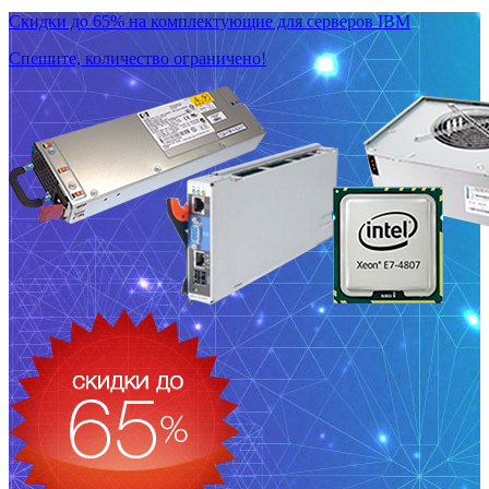
Скидки до 65% на комплектующие для серверов IBM
Спешите, количество ограничено!