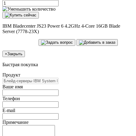
IBM Bladecenter JS23 Power 6 4.2GHz 4-Core 16GB Blade
Server (7778-23X)
×
Закрыть
Быстрая покупка
Продукт
Ваше имя
Телефон
E-mail
Примечание