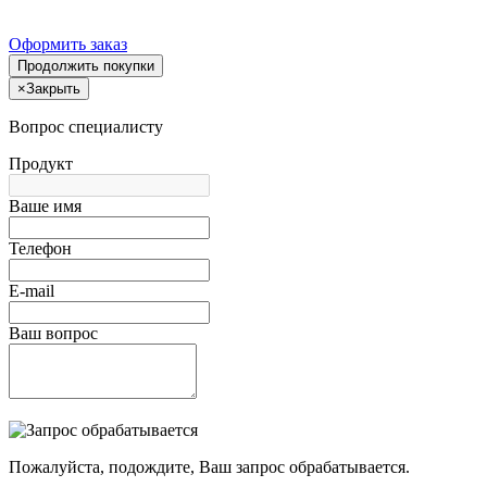
Оформить заказ
Продолжить покупки
×
Закрыть
Вопрос специалисту
Продукт
Ваше имя
Телефон
E-mail
Ваш вопрос
Пожалуйста, подождите, Ваш запрос обрабатывается.