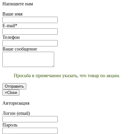
Напишите нам
Ваше имя
E-mail*
Телефон
Ваше сообщение
Просьба в примечании указать, что товар по акции.
Отправить
×
Close
Авторизация
Логин (email)
Пароль