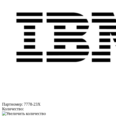
Партномер:
7778-23X
Количество: