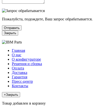
Пожалуйста, подождите, Ваш запрос обрабатывается.
Отправить
Закрыть
Главная
О нас
О конфигураторе
Решения и сборка
Оплата
Доставка
Гарантия
Пресс-центр
Контакты
×
Закрыть
Товар добавлен в корзину