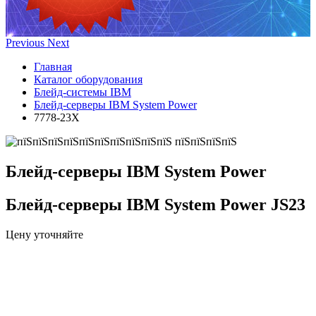
Previous
Next
Главная
Каталог оборудования
Блейд-системы IBM
Блейд-серверы IBM System Power
7778-23X
Блейд-серверы IBM System Power
Блейд-серверы IBM System Power JS23
Цену уточняйте