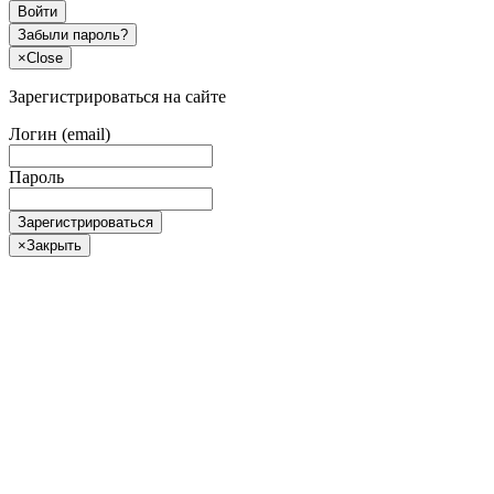
Войти
Забыли пароль?
×
Close
Зарегистрироваться на сайте
Логин (email)
Пароль
Зарегистрироваться
×
Закрыть