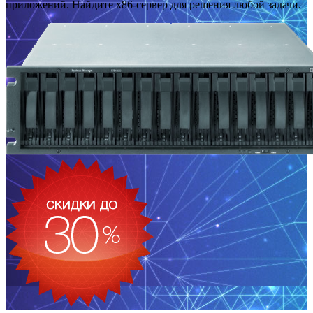
приложений. Найдите x86-сервер для решения любой задачи.