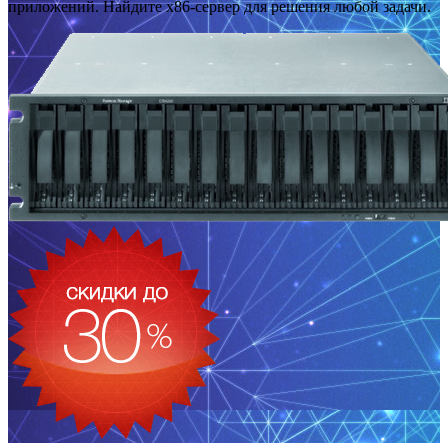
приложений. Найдите x86-сервер для решения любой задачи.