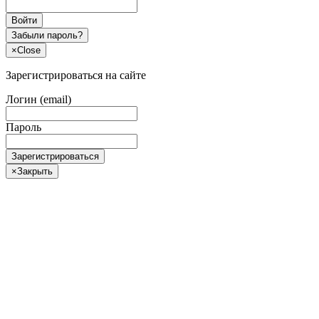
Войти
Забыли пароль?
×
Close
Зарегистрироваться на сайте
Логин (email)
Пароль
Зарегистрироваться
×
Закрыть