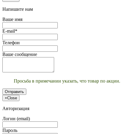
Напишите нам
Ваше имя
E-mail*
Телефон
Ваше сообщение
Просьба в примечании указать, что товар по акции.
Отправить
×
Close
Авторизация
Логин (email)
Пароль