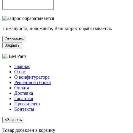
Пожалуйста, подождите, Ваш запрос обрабатывается.
Отправить
Закрыть
Главная
О нас
О конфигураторе
Решения и сборка
Оплата
Доставка
Гарантия
Пресс-центр
Контакты
×
Закрыть
Товар добавлен в корзину