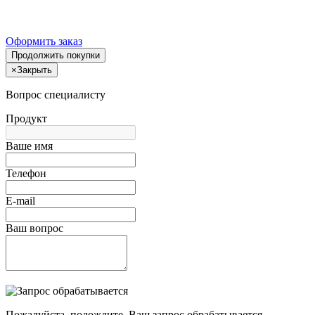
Оформить заказ
Продолжить покупки
×
Закрыть
Вопрос специалисту
Продукт
Ваше имя
Телефон
E-mail
Ваш вопрос
Пожалуйста, подождите, Ваш запрос обрабатывается.