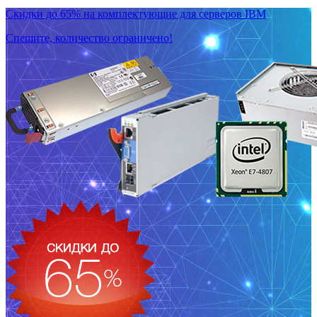
Скидки до 65% на комплектующие для серверов IBM
Спешите, количество ограничено!