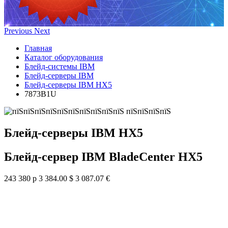
Previous
Next
Главная
Каталог оборудования
Блейд-системы IBM
Блейд-серверы IBM
Блейд-серверы IBM HX5
7873B1U
Блейд-серверы IBM HX5
Блейд-сервер IBM BladeCenter HX5
243 380 р
3 384.00 $
3 087.07 €