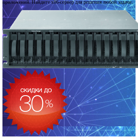
приложений. Найдите x86-сервер для решения любой задачи.