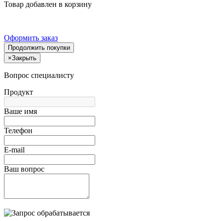
Товар добавлен в корзину
Оформить заказ
Продолжить покупки
×
Закрыть
Вопрос специалисту
Продукт
Ваше имя
Телефон
E-mail
Ваш вопрос