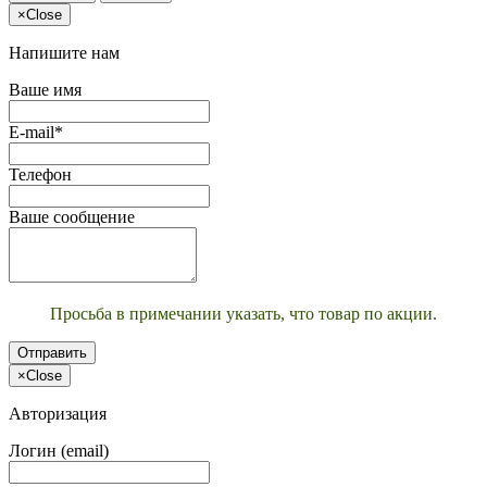
×
Close
Напишите нам
Ваше имя
E-mail*
Телефон
Ваше сообщение
Просьба в примечании указать, что товар по акции.
Отправить
×
Close
Авторизация
Логин (email)