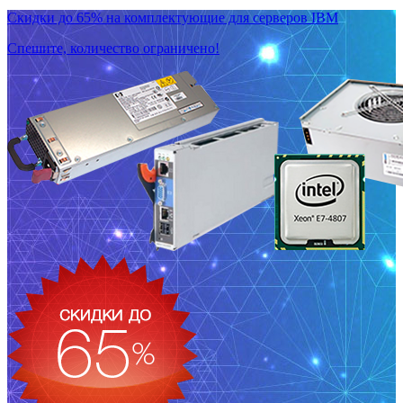
Скидки до 65% на комплектующие для серверов IBM
Спешите, количество ограничено!