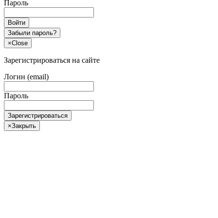
Пароль
Войти
Забыли пароль?
×
Close
Зарегистрироваться на сайте
Логин (email)
Пароль
Зарегистрироваться
×
Закрыть