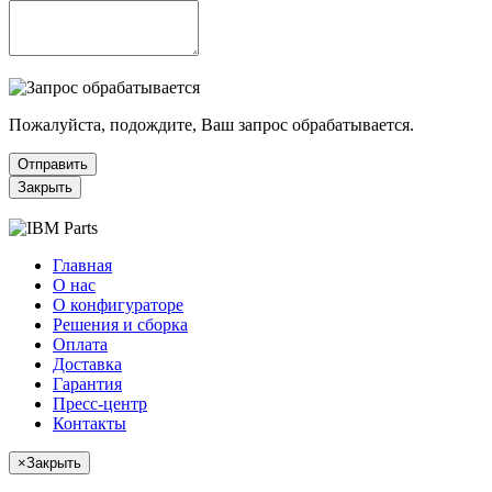
Пожалуйста, подождите, Ваш запрос обрабатывается.
Отправить
Закрыть
Главная
О нас
О конфигураторе
Решения и сборка
Оплата
Доставка
Гарантия
Пресс-центр
Контакты
×
Закрыть