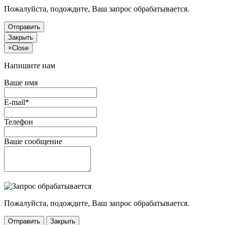
Пожалуйста, подождите, Ваш запрос обрабатывается.
Отправить
Закрыть
×
Close
Напишите нам
Ваше имя
E-mail*
Телефон
Ваше сообщение
Пожалуйста, подождите, Ваш запрос обрабатывается.
Отправить
Закрыть