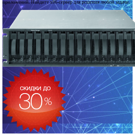
приложений. Найдите x86-сервер для решения любой задачи.