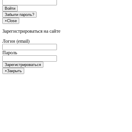
Войти
Забыли пароль?
×
Close
Зарегистрироваться на сайте
Логин (email)
Пароль
Зарегистрироваться
×
Закрыть