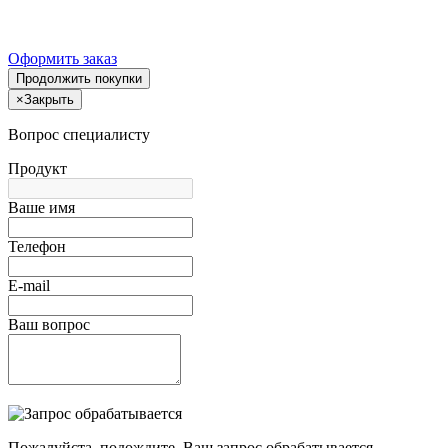
Оформить заказ
Продолжить покупки
×
Закрыть
Вопрос специалисту
Продукт
Ваше имя
Телефон
E-mail
Ваш вопрос
Пожалуйста, подождите, Ваш запрос обрабатывается.