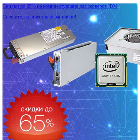
Скидки до 65% на комплектующие для серверов IBM
Спешите, количество ограничено!