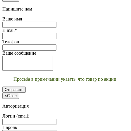
Напишите нам
Ваше имя
E-mail*
Телефон
Ваше сообщение
Просьба в примечании указать, что товар по акции.
Отправить
×
Close
Авторизация
Логин (email)
Пароль