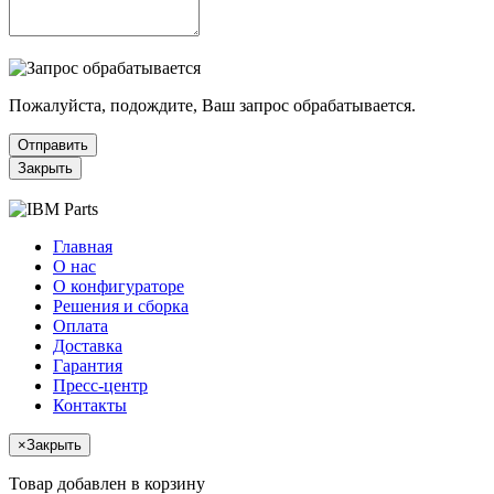
Пожалуйста, подождите, Ваш запрос обрабатывается.
Отправить
Закрыть
Главная
О нас
О конфигураторе
Решения и сборка
Оплата
Доставка
Гарантия
Пресс-центр
Контакты
×
Закрыть
Товар добавлен в корзину