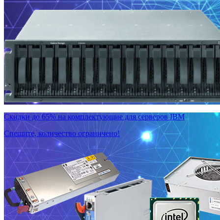
Скидки до 65% на комплектующие для серверов IBM
Спешите, количество ограничено!