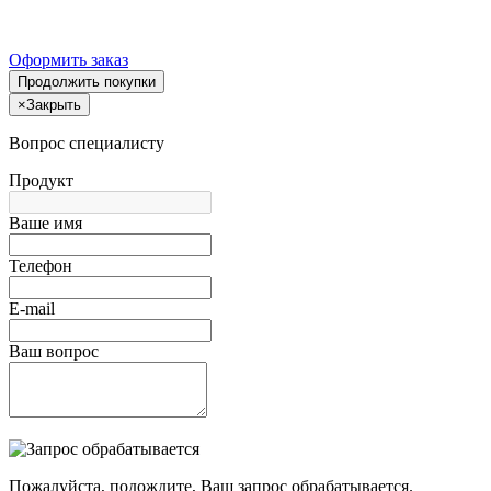
Оформить заказ
Продолжить покупки
×
Закрыть
Вопрос специалисту
Продукт
Ваше имя
Телефон
E-mail
Ваш вопрос
Пожалуйста, подождите, Ваш запрос обрабатывается.