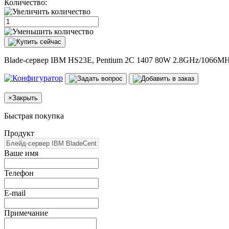
Количество:
Blade-сервер IBM HS23E, Pentium 2C 1407 80W 2.8GHz/1066MH
×
Закрыть
Быстрая покупка
Продукт
Ваше имя
Телефон
E-mail
Примечание