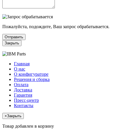
Пожалуйста, подождите, Ваш запрос обрабатывается.
Отправить
Закрыть
Главная
О нас
О конфигураторе
Решения и сборка
Оплата
Доставка
Гарантия
Пресс-центр
Контакты
×
Закрыть
Товар добавлен в корзину