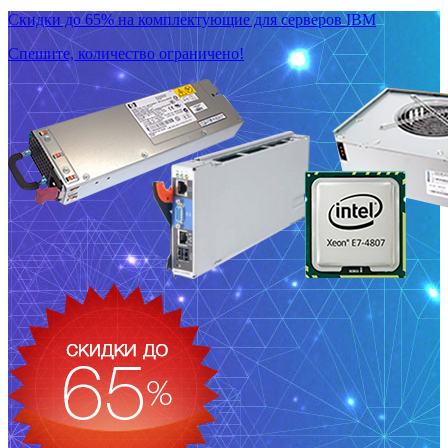
Скидки до 65% на комплектующие для серверов IBM
Спешите, количество ограничено!