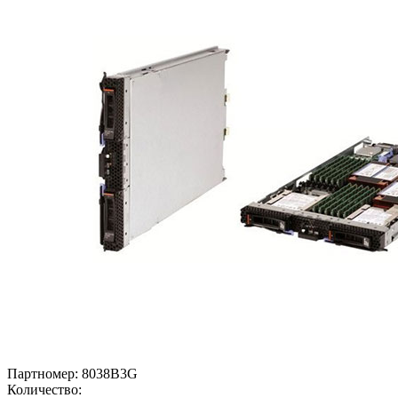
Партномер:
8038B3G
Количество: