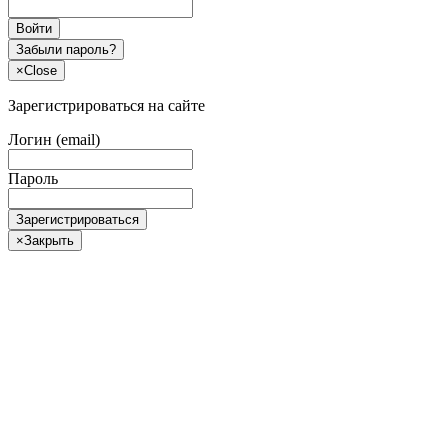
Войти
Забыли пароль?
×
Close
Зарегистрироваться на сайте
Логин (email)
Пароль
Зарегистрироваться
×
Закрыть