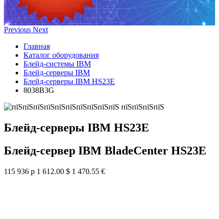
Previous
Next
Главная
Каталог оборудования
Блейд-системы IBM
Блейд-серверы IBM
Блейд-серверы IBM HS23E
8038B3G
Блейд-серверы IBM HS23E
Блейд-сервер IBM BladeCenter HS23E
115 936 р
1 612.00 $
1 470.55 €