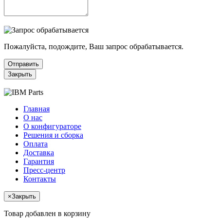
Пожалуйста, подождите, Ваш запрос обрабатывается.
Отправить
Закрыть
Главная
О нас
О конфигураторе
Решения и сборка
Оплата
Доставка
Гарантия
Пресс-центр
Контакты
×
Закрыть
Товар добавлен в корзину