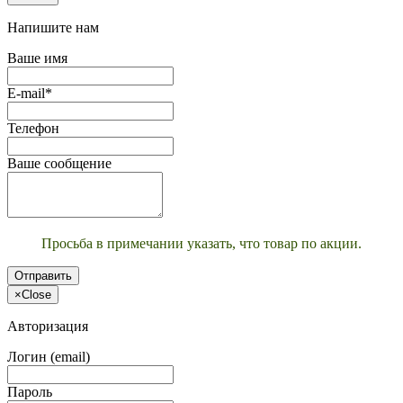
Напишите нам
Ваше имя
E-mail*
Телефон
Ваше сообщение
Просьба в примечании указать, что товар по акции.
Отправить
×
Close
Авторизация
Логин (email)
Пароль