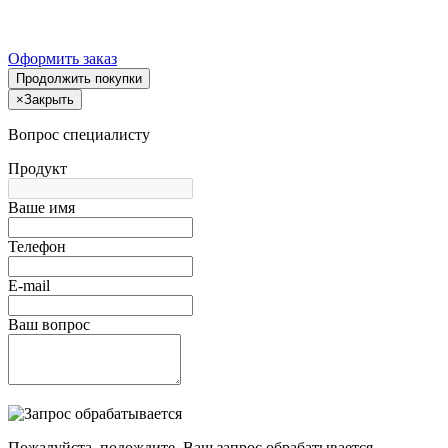
Оформить заказ
Продолжить покупки
×
Закрыть
Вопрос специалисту
Продукт
Ваше имя
Телефон
E-mail
Ваш вопрос
Пожалуйста, подождите, Ваш запрос обрабатывается.