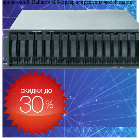
приложений. Найдите x86-сервер для решения любой задачи.