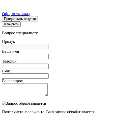
Оформить заказ
Продолжить покупки
×
Закрыть
Вопрос специалисту
Продукт
Ваше имя
Телефон
E-mail
Ваш вопрос
Пожалуйста, подождите, Ваш запрос обрабатывается.