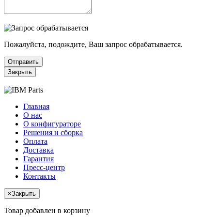
Пожалуйста, подождите, Ваш запрос обрабатывается.
Отправить
Закрыть
Главная
О нас
О конфигураторе
Решения и сборка
Оплата
Доставка
Гарантия
Пресс-центр
Контакты
×
Закрыть
Товар добавлен в корзину