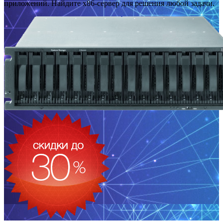
приложений. Найдите x86-сервер для решения любой задачи.