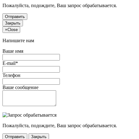
Пожалуйста, подождите, Ваш запрос обрабатывается.
Отправить
Закрыть
×
Close
Напишите нам
Ваше имя
E-mail*
Телефон
Ваше сообщение
Пожалуйста, подождите, Ваш запрос обрабатывается.
Отправить
Закрыть