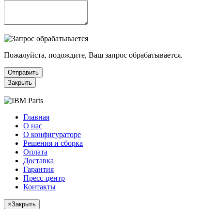
Пожалуйста, подождите, Ваш запрос обрабатывается.
Отправить
Закрыть
Главная
О нас
О конфигураторе
Решения и сборка
Оплата
Доставка
Гарантия
Пресс-центр
Контакты
×
Закрыть