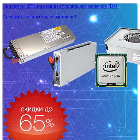
Скидки до 65% на комплектующие для серверов IBM
Спешите, количество ограничено!