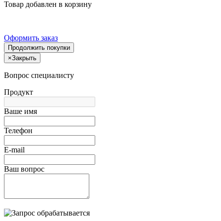
Товар добавлен в корзину
Оформить заказ
Продолжить покупки
×
Закрыть
Вопрос специалисту
Продукт
Ваше имя
Телефон
E-mail
Ваш вопрос