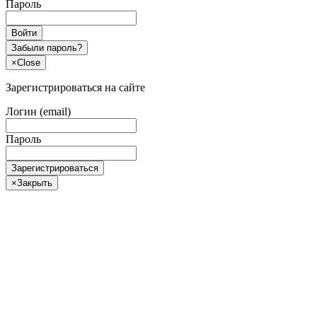
Пароль
Войти
Забыли пароль?
×
Close
Зарегистрироваться на сайте
Логин (email)
Пароль
Зарегистрироваться
×
Закрыть