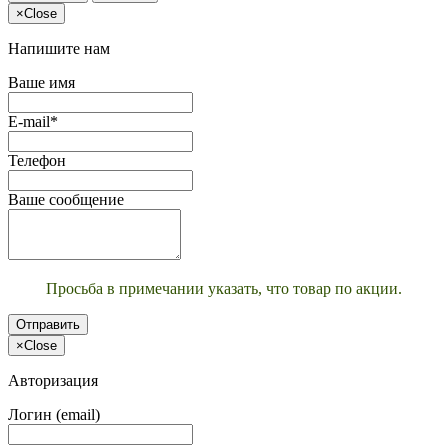
×
Close
Напишите нам
Ваше имя
E-mail*
Телефон
Ваше сообщение
Просьба в примечании указать, что товар по акции.
Отправить
×
Close
Авторизация
Логин (email)