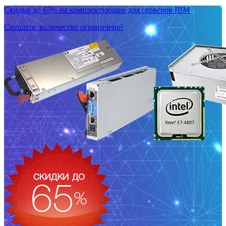
Скидки до 65% на комплектующие для серверов IBM
Спешите, количество ограничено!