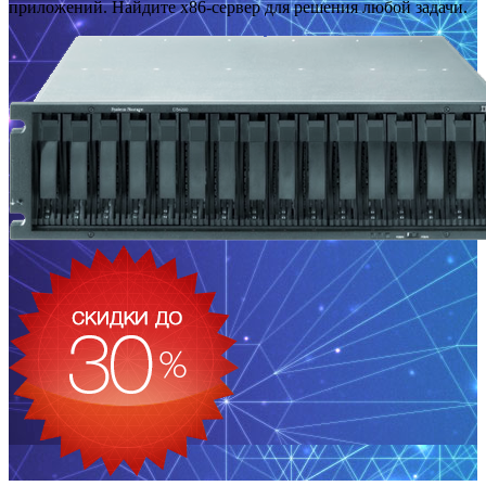
приложений. Найдите x86-сервер для решения любой задачи.