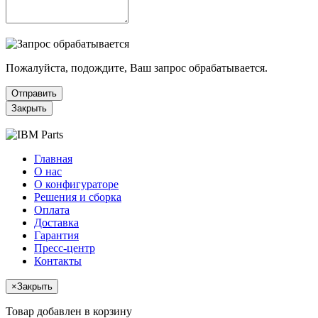
Пожалуйста, подождите, Ваш запрос обрабатывается.
Отправить
Закрыть
Главная
О нас
О конфигураторе
Решения и сборка
Оплата
Доставка
Гарантия
Пресс-центр
Контакты
×
Закрыть
Товар добавлен в корзину