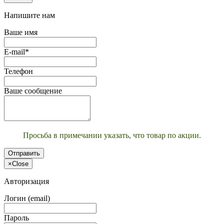
Напишите нам
Ваше имя
E-mail*
Телефон
Ваше сообщение
Просьба в примечании указать, что товар по акции.
Отправить
×
Close
Авторизация
Логин (email)
Пароль