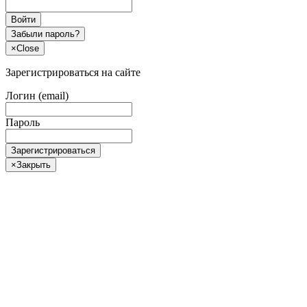
Войти
Забыли пароль?
×
Close
Зарегистрироваться на сайте
Логин (email)
Пароль
Зарегистрироваться
×
Закрыть