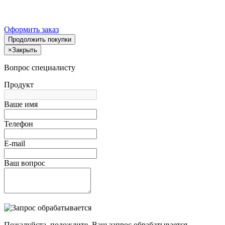
Оформить заказ
Продолжить покупки
×
Закрыть
Вопрос специалисту
Продукт
Ваше имя
Телефон
E-mail
Ваш вопрос
Пожалуйста, подождите, Ваш запрос обрабатывается.