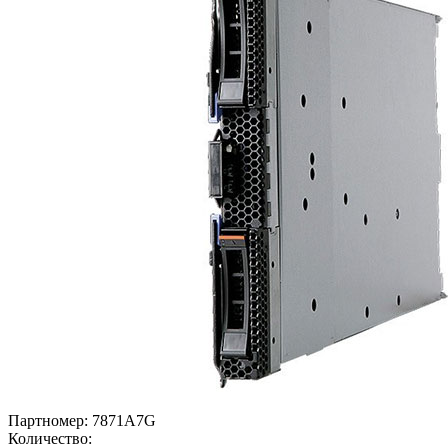
Партномер:
7871A7G
Количество: