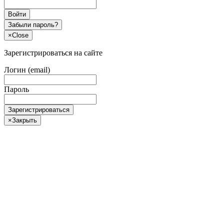
Войти
Забыли пароль?
×
Close
Зарегистрироваться на сайте
Логин (email)
Пароль
Зарегистрироваться
×
Закрыть