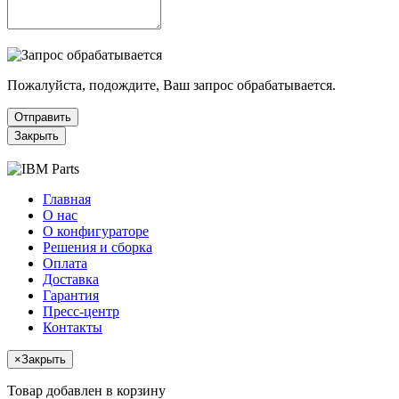
Пожалуйста, подождите, Ваш запрос обрабатывается.
Отправить
Закрыть
Главная
О нас
О конфигураторе
Решения и сборка
Оплата
Доставка
Гарантия
Пресс-центр
Контакты
×
Закрыть
Товар добавлен в корзину