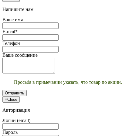
Напишите нам
Ваше имя
E-mail*
Телефон
Ваше сообщение
Просьба в примечании указать, что товар по акции.
Отправить
×
Close
Авторизация
Логин (email)
Пароль