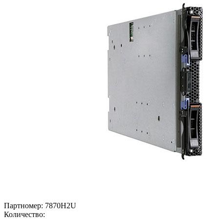
Партномер:
7870H2U
Количество: