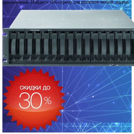
приложений. Найдите x86-сервер для решения любой задачи.