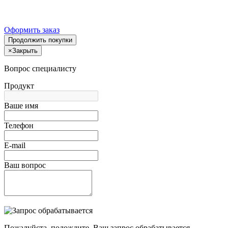
Оформить заказ
Продолжить покупки
×
Закрыть
Вопрос специалисту
Продукт
Ваше имя
Телефон
E-mail
Ваш вопрос
Пожалуйста, подождите, Ваш запрос обрабатывается.