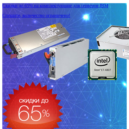
Скидки до 65% на комплектующие для серверов IBM
Спешите, количество ограничено!