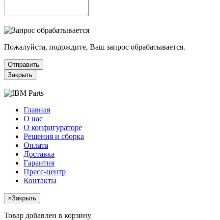
Пожалуйста, подождите, Ваш запрос обрабатывается.
Отправить
Закрыть
Главная
О нас
О конфигураторе
Решения и сборка
Оплата
Доставка
Гарантия
Пресс-центр
Контакты
×
Закрыть
Товар добавлен в корзину