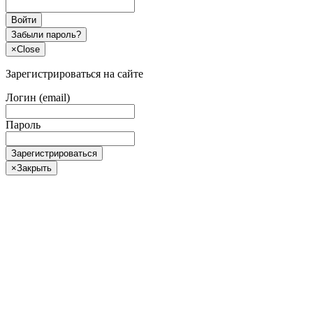
Войти
Забыли пароль?
×
Close
Зарегистрироваться на сайте
Логин (email)
Пароль
Зарегистрироваться
×
Закрыть