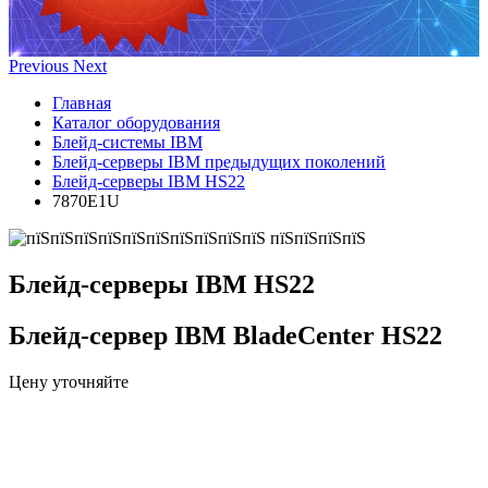
Previous
Next
Главная
Каталог оборудования
Блейд-системы IBM
Блейд-серверы IBM предыдущих поколений
Блейд-серверы IBM HS22
7870E1U
Блейд-серверы IBM HS22
Блейд-сервер IBM BladeCenter HS22
Цену уточняйте