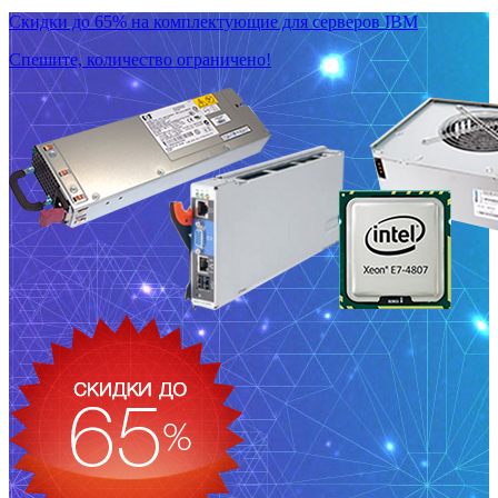
Скидки до 65% на комплектующие для серверов IBM
Спешите, количество ограничено!