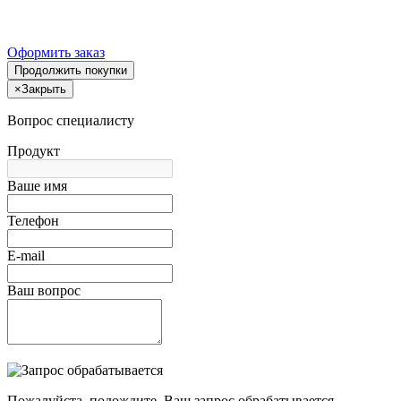
Оформить заказ
Продолжить покупки
×
Закрыть
Вопрос специалисту
Продукт
Ваше имя
Телефон
E-mail
Ваш вопрос
Пожалуйста, подождите, Ваш запрос обрабатывается.