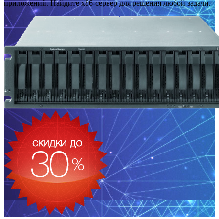
приложений. Найдите x86-сервер для решения любой задачи.