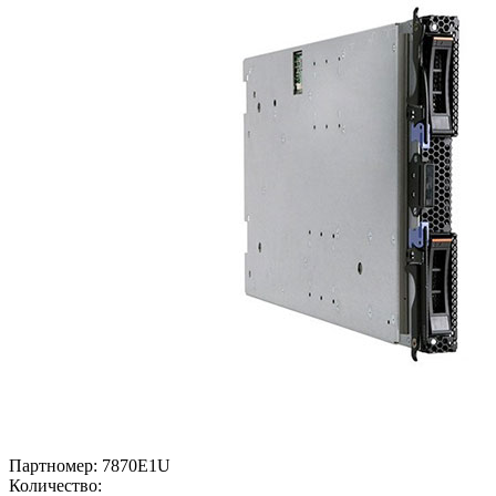
Партномер:
7870E1U
Количество: