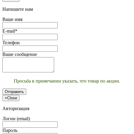
Напишите нам
Ваше имя
E-mail*
Телефон
Ваше сообщение
Просьба в примечании указать, что товар по акции.
Отправить
×
Close
Авторизация
Логин (email)
Пароль