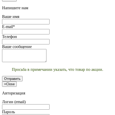
Напишите нам
Ваше имя
E-mail*
Телефон
Ваше сообщение
Просьба в примечании указать, что товар по акции.
Отправить
×
Close
Авторизация
Логин (email)
Пароль