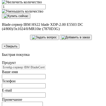
Blade-сервер IBM HS22 blade XDP-2.00 E5503 DC
(4/800)/3x1024/0/MR10ie (7870D3G)
×
Закрыть
Быстрая покупка
Продукт
Ваше имя
Телефон
E-mail
Примечание