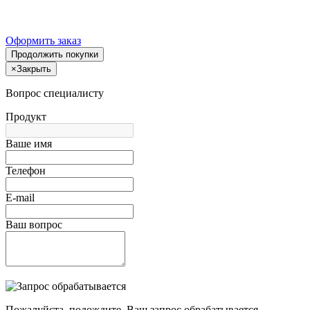
Оформить заказ
Продолжить покупки
×
Закрыть
Вопрос специалисту
Продукт
Ваше имя
Телефон
E-mail
Ваш вопрос
Пожалуйста, подождите, Ваш запрос обрабатывается.