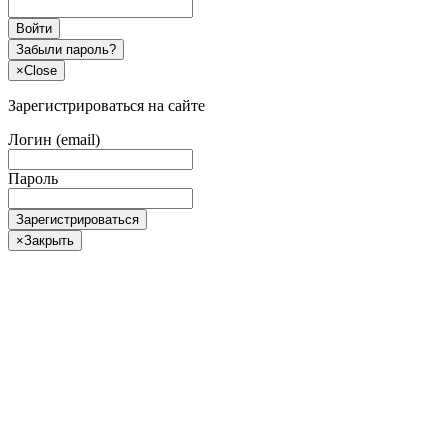
Войти
Забыли пароль?
×
Close
Зарегистрироваться на сайте
Логин (email)
Пароль
Зарегистрироваться
×
Закрыть