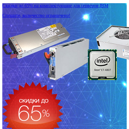
Скидки до 65% на комплектующие для серверов IBM
Спешите, количество ограничено!