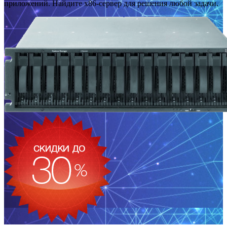
приложений. Найдите x86-сервер для решения любой задачи.