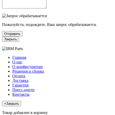
Пожалуйста, подождите, Ваш запрос обрабатывается.
Отправить
Закрыть
Главная
О нас
О конфигураторе
Решения и сборка
Оплата
Доставка
Гарантия
Пресс-центр
Контакты
×
Закрыть
Товар добавлен в корзину