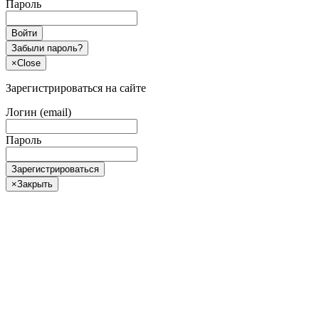
Пароль
Войти
Забыли пароль?
×
Close
Зарегистрироваться на сайте
Логин (email)
Пароль
Зарегистрироваться
×
Закрыть