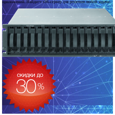
приложений. Найдите x86-сервер для решения любой задачи.