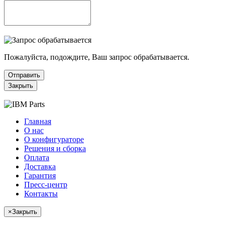
Пожалуйста, подождите, Ваш запрос обрабатывается.
Отправить
Закрыть
Главная
О нас
О конфигураторе
Решения и сборка
Оплата
Доставка
Гарантия
Пресс-центр
Контакты
×
Закрыть