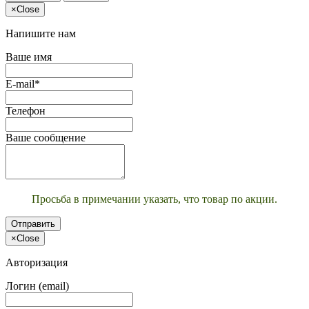
×
Close
Напишите нам
Ваше имя
E-mail*
Телефон
Ваше сообщение
Просьба в примечании указать, что товар по акции.
Отправить
×
Close
Авторизация
Логин (email)