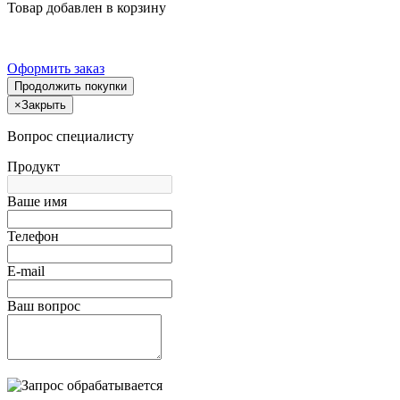
Товар добавлен в корзину
Оформить заказ
Продолжить покупки
×
Закрыть
Вопрос специалисту
Продукт
Ваше имя
Телефон
E-mail
Ваш вопрос