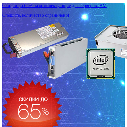
Скидки до 65% на комплектующие для серверов IBM
Спешите, количество ограничено!