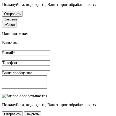
Пожалуйста, подождите, Ваш запрос обрабатывается.
Отправить
Закрыть
×
Close
Напишите нам
Ваше имя
E-mail*
Телефон
Ваше сообщение
Пожалуйста, подождите, Ваш запрос обрабатывается.
Отправить
Закрыть