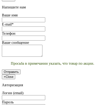
Напишите нам
Ваше имя
E-mail*
Телефон
Ваше сообщение
Просьба в примечании указать, что товар по акции.
Отправить
×
Close
Авторизация
Логин (email)
Пароль