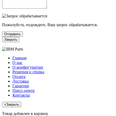
Пожалуйста, подождите, Ваш запрос обрабатывается.
Отправить
Закрыть
Главная
О нас
О конфигураторе
Решения и сборка
Оплата
Доставка
Гарантия
Пресс-центр
Контакты
×
Закрыть
Товар добавлен в корзину