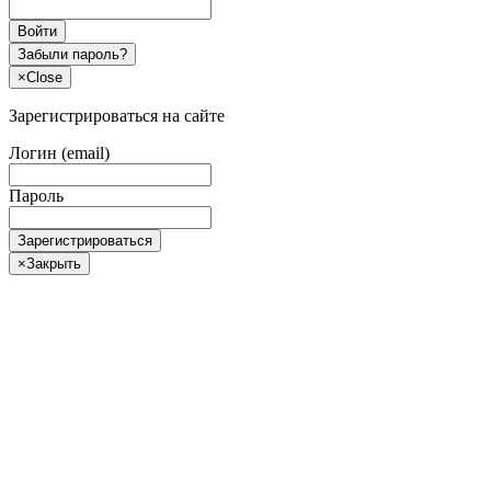
Войти
Забыли пароль?
×
Close
Зарегистрироваться на сайте
Логин (email)
Пароль
Зарегистрироваться
×
Закрыть