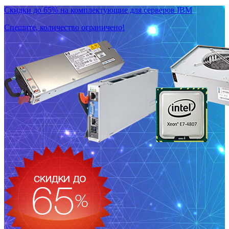
Скидки до 65% на комплектующие для серверов IBM
Спешите, количество ограничено!