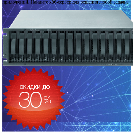
приложений. Найдите x86-сервер для решения любой задачи.