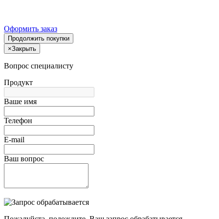
Оформить заказ
Продолжить покупки
×
Закрыть
Вопрос специалисту
Продукт
Ваше имя
Телефон
E-mail
Ваш вопрос
Пожалуйста, подождите, Ваш запрос обрабатывается.