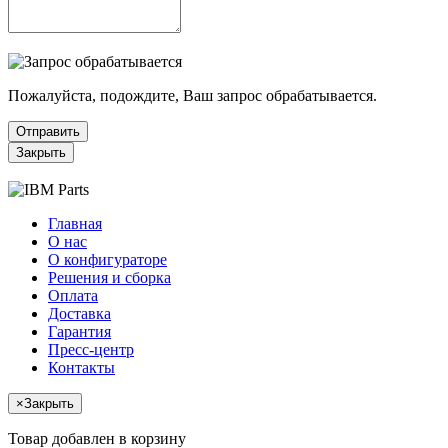
Пожалуйста, подождите, Ваш запрос обрабатывается.
Отправить
Закрыть
Главная
О нас
О конфигураторе
Решения и сборка
Оплата
Доставка
Гарантия
Пресс-центр
Контакты
×
Закрыть
Товар добавлен в корзину