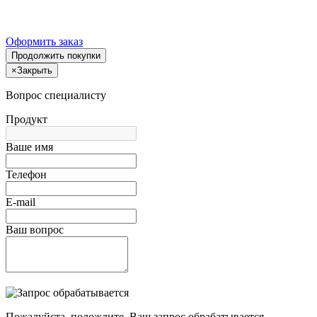
Оформить заказ
Продолжить покупки
×
Закрыть
Вопрос специалисту
Продукт
Ваше имя
Телефон
E-mail
Ваш вопрос
Пожалуйста, подождите, Ваш запрос обрабатывается.