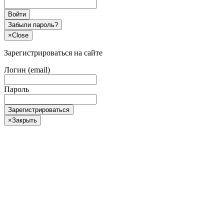
Войти
Забыли пароль?
×
Close
Зарегистрироваться на сайте
Логин (email)
Пароль
Зарегистрироваться
×
Закрыть