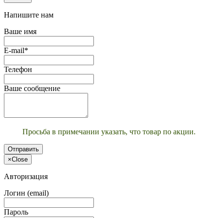
Напишите нам
Ваше имя
E-mail*
Телефон
Ваше сообщение
Просьба в примечании указать, что товар по акции.
Отправить
×
Close
Авторизация
Логин (email)
Пароль