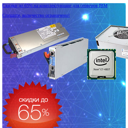
Скидки до 65% на комплектующие для серверов IBM
Спешите, количество ограничено!