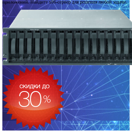
приложений. Найдите x86-сервер для решения любой задачи.