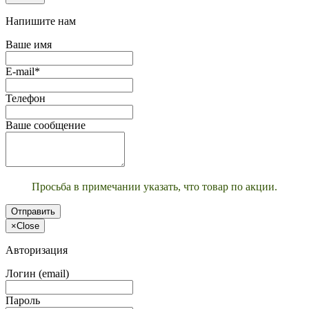
Напишите нам
Ваше имя
E-mail*
Телефон
Ваше сообщение
Просьба в примечании указать, что товар по акции.
Отправить
×
Close
Авторизация
Логин (email)
Пароль