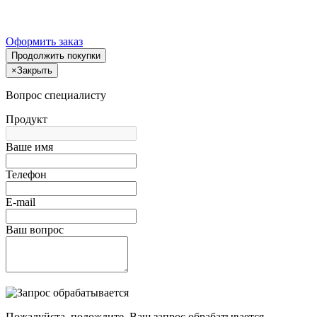
Оформить заказ
Продолжить покупки
×
Закрыть
Вопрос специалисту
Продукт
Ваше имя
Телефон
E-mail
Ваш вопрос
Пожалуйста, подождите, Ваш запрос обрабатывается.