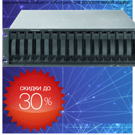
приложений. Найдите x86-сервер для решения любой задачи.