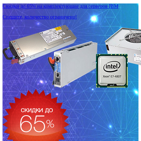
Скидки до 65% на комплектующие для серверов IBM
Спешите, количество ограничено!