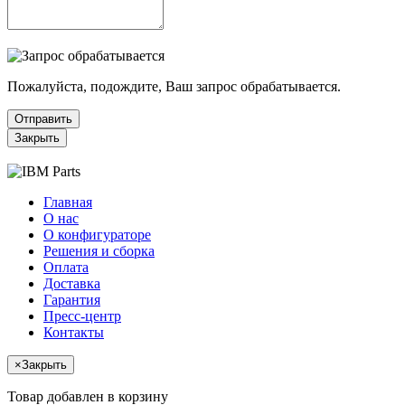
Пожалуйста, подождите, Ваш запрос обрабатывается.
Отправить
Закрыть
Главная
О нас
О конфигураторе
Решения и сборка
Оплата
Доставка
Гарантия
Пресс-центр
Контакты
×
Закрыть
Товар добавлен в корзину