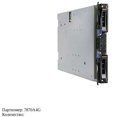
Партномер:
7870A4G
Количество: