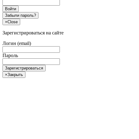
Войти
Забыли пароль?
×
Close
Зарегистрироваться на сайте
Логин (email)
Пароль
Зарегистрироваться
×
Закрыть