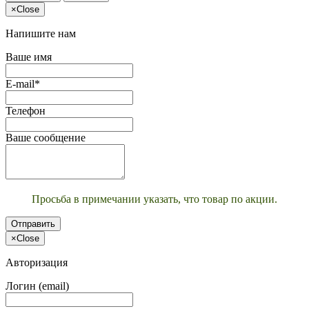
×
Close
Напишите нам
Ваше имя
E-mail*
Телефон
Ваше сообщение
Просьба в примечании указать, что товар по акции.
Отправить
×
Close
Авторизация
Логин (email)