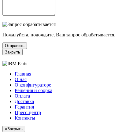
Пожалуйста, подождите, Ваш запрос обрабатывается.
Отправить
Закрыть
Главная
О нас
О конфигураторе
Решения и сборка
Оплата
Доставка
Гарантия
Пресс-центр
Контакты
×
Закрыть