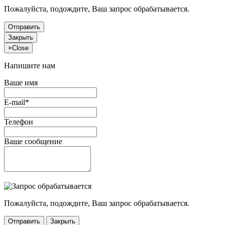
Пожалуйста, подождите, Ваш запрос обрабатывается.
Отправить
Закрыть
×
Close
Напишите нам
Ваше имя
E-mail*
Телефон
Ваше сообщение
Пожалуйста, подождите, Ваш запрос обрабатывается.
Отправить
Закрыть