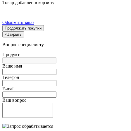
Товар добавлен в корзину
Оформить заказ
Продолжить покупки
×
Закрыть
Вопрос специалисту
Продукт
Ваше имя
Телефон
E-mail
Ваш вопрос