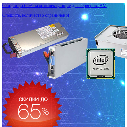
Скидки до 65% на комплектующие для серверов IBM
Спешите, количество ограничено!