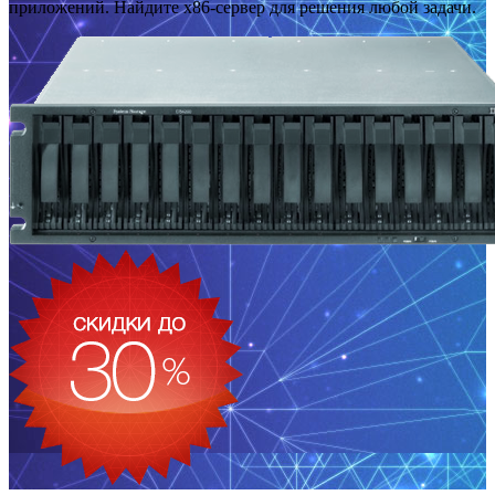
приложений. Найдите x86-сервер для решения любой задачи.