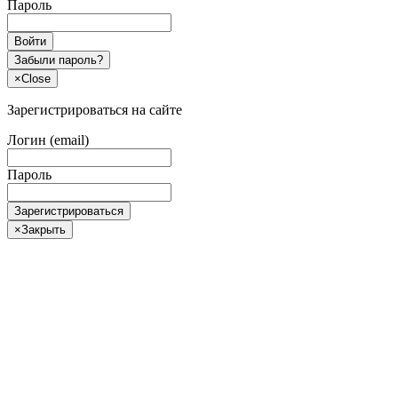
Пароль
Войти
Забыли пароль?
×
Close
Зарегистрироваться на сайте
Логин (email)
Пароль
Зарегистрироваться
×
Закрыть