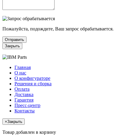
Пожалуйста, подождите, Ваш запрос обрабатывается.
Отправить
Закрыть
Главная
О нас
О конфигураторе
Решения и сборка
Оплата
Доставка
Гарантия
Пресс-центр
Контакты
×
Закрыть
Товар добавлен в корзину