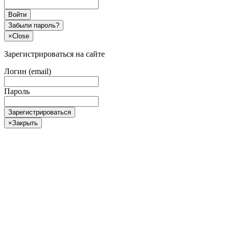
Войти
Забыли пароль?
×
Close
Зарегистрироваться на сайте
Логин (email)
Пароль
Зарегистрироваться
×
Закрыть