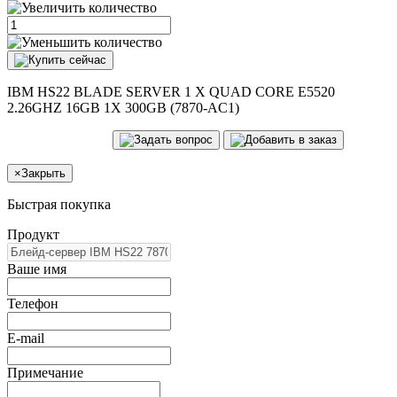
IBM HS22 BLADE SERVER 1 X QUAD CORE E5520
2.26GHZ 16GB 1X 300GB (7870-AC1)
×
Закрыть
Быстрая покупка
Продукт
Ваше имя
Телефон
E-mail
Примечание