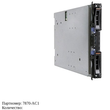
Партномер:
7870-AC1
Количество: