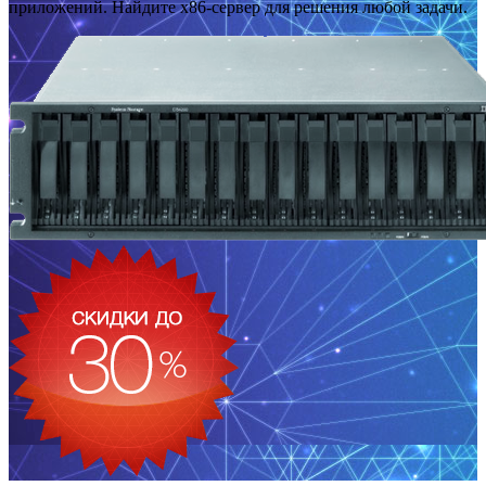
приложений. Найдите x86-сервер для решения любой задачи.