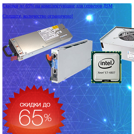
Скидки до 65% на комплектующие для серверов IBM
Спешите, количество ограничено!