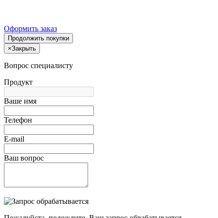
Оформить заказ
Продолжить покупки
×
Закрыть
Вопрос специалисту
Продукт
Ваше имя
Телефон
E-mail
Ваш вопрос
Пожалуйста, подождите, Ваш запрос обрабатывается.