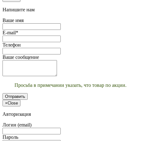
Напишите нам
Ваше имя
E-mail*
Телефон
Ваше сообщение
Просьба в примечании указать, что товар по акции.
Отправить
×
Close
Авторизация
Логин (email)
Пароль